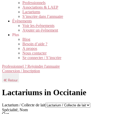
Professionnels
Associations & LAEP
Lactariums
S’inscrire dans l’annuaire
Évènements
Voir les évènements
Ajouter un évènement
Plus
Blog
Besoin d’aide ?
A propos
Nous contacter
Se connecter / S’inscrire
Professionnel ? Rejoindre l'annuaire
Connexion / Inscription
Retour
Lactariums in Occitanie
Lactarium / Collecte de lait
Spécialité, Nom