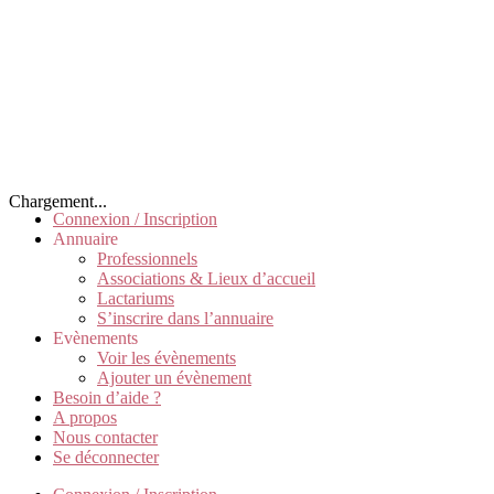
Chargement...
Connexion / Inscription
Annuaire
Professionnels
Associations & Lieux d’accueil
Lactariums
S’inscrire dans l’annuaire
Evènements
Voir les évènements
Ajouter un évènement
Besoin d’aide ?
A propos
Nous contacter
Se déconnecter