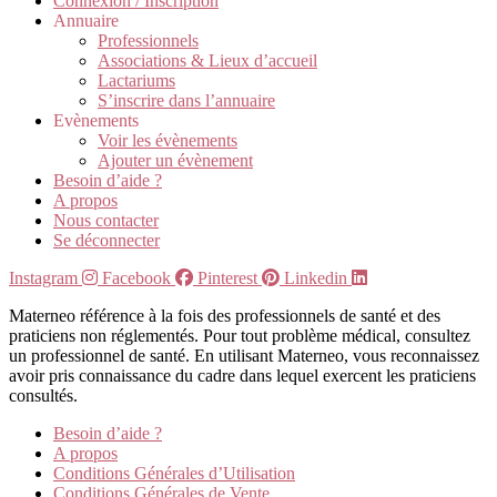
Connexion / Inscription
Annuaire
Professionnels
Associations & Lieux d’accueil
Lactariums
S’inscrire dans l’annuaire
Evènements
Voir les évènements
Ajouter un évènement
Besoin d’aide ?
A propos
Nous contacter
Se déconnecter
Instagram
Facebook
Pinterest
Linkedin
Materneo référence à la fois des professionnels de santé et des
praticiens non réglementés. Pour tout problème médical, consultez
un professionnel de santé. En utilisant Materneo, vous reconnaissez
avoir pris connaissance du cadre dans lequel exercent les praticiens
consultés.
Besoin d’aide ?
A propos
Conditions Générales d’Utilisation
Conditions Générales de Vente