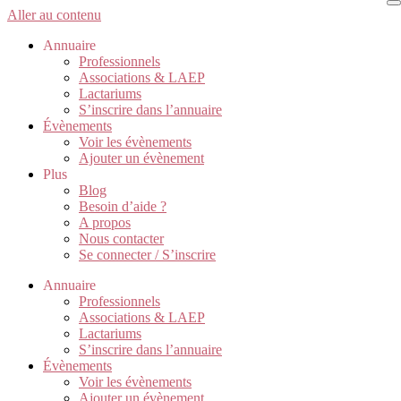
Aller au contenu
Annuaire
Professionnels
Associations & LAEP
Lactariums
S’inscrire dans l’annuaire
Évènements
Voir les évènements
Ajouter un évènement
Plus
Blog
Besoin d’aide ?
A propos
Nous contacter
Se connecter / S’inscrire
Annuaire
Professionnels
Associations & LAEP
Lactariums
S’inscrire dans l’annuaire
Évènements
Voir les évènements
Ajouter un évènement