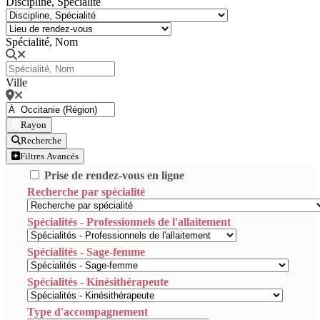
Discipline, Spécialité
Spécialité, Nom
Ville
Rayon
Recherche
Filtres Avancés
Prise de rendez-vous en ligne
Recherche par spécialité
Spécialités - Professionnels de l'allaitement
Spécialités - Sage-femme
Spécialités - Kinésithérapeute
Type d'accompagnement