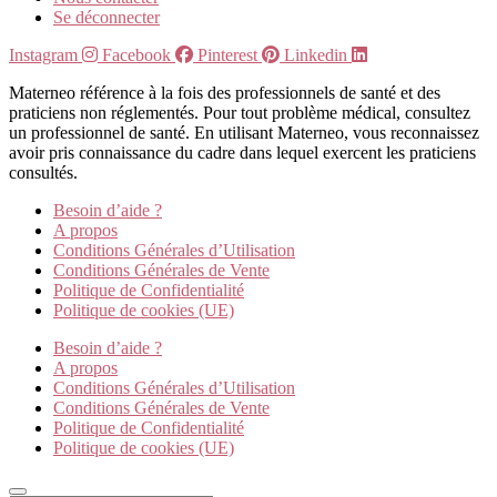
Se déconnecter
Instagram
Facebook
Pinterest
Linkedin
Materneo référence à la fois des professionnels de santé et des
praticiens non réglementés. Pour tout problème médical, consultez
un professionnel de santé. En utilisant Materneo, vous reconnaissez
avoir pris connaissance du cadre dans lequel exercent les praticiens
consultés.
Besoin d’aide ?
A propos
Conditions Générales d’Utilisation
Conditions Générales de Vente
Politique de Confidentialité
Politique de cookies (UE)
Besoin d’aide ?
A propos
Conditions Générales d’Utilisation
Conditions Générales de Vente
Politique de Confidentialité
Politique de cookies (UE)