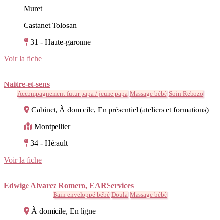
Muret
Castanet Tolosan
31 - Haute-garonne
Voir la fiche
Naitre-et-sens
Accompagnement futur papa / jeune papa
Massage bébé
Soin Rebozo
Cabinet, À domicile, En présentiel (ateliers et formations)
Montpellier
34 - Hérault
Voir la fiche
Edwige Alvarez Romero, EARServices
Bain enveloppé bébé
Doula
Massage bébé
À domicile, En ligne