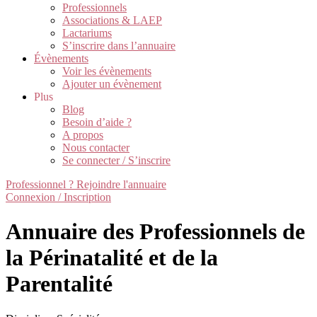
Professionnels
Associations & LAEP
Lactariums
S’inscrire dans l’annuaire
Évènements
Voir les évènements
Ajouter un évènement
Plus
Blog
Besoin d’aide ?
A propos
Nous contacter
Se connecter / S’inscrire
Professionnel ? Rejoindre l'annuaire
Connexion / Inscription
Annuaire des Professionnels de
la Périnatalité et de la
Parentalité