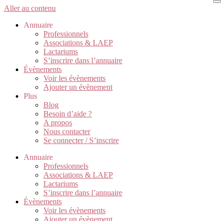
Aller au contenu
Annuaire
Professionnels
Associations & LAEP
Lactariums
S’inscrire dans l’annuaire
Évènements
Voir les évènements
Ajouter un évènement
Plus
Blog
Besoin d’aide ?
A propos
Nous contacter
Se connecter / S’inscrire
Annuaire
Professionnels
Associations & LAEP
Lactariums
S’inscrire dans l’annuaire
Évènements
Voir les évènements
Ajouter un évènement