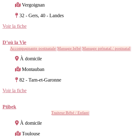
Vergoignan
32 - Gers, 40 - Landes
Voir la fiche
D’où la Vie
Accompagnante postnatale
Massage bébé
Massage prénatal / postnatal
À domicile
Montauban
82 - Tarn-et-Garonne
Voir la fiche
Ptibek
Traiteur Bébé / Enfant
À domicile
Toulouse