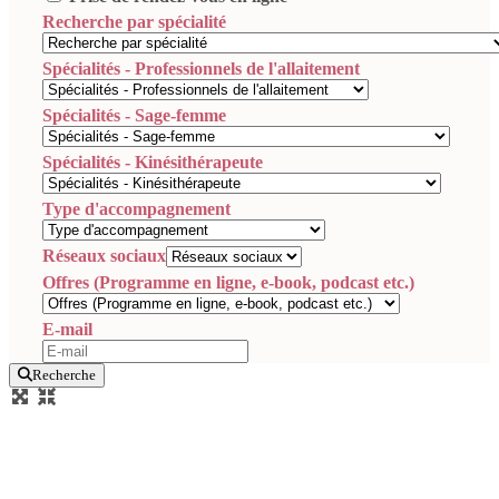
Recherche par spécialité
Spécialités - Professionnels de l'allaitement
Spécialités - Sage-femme
Spécialités - Kinésithérapeute
Type d'accompagnement
Réseaux sociaux
Offres (Programme en ligne, e-book, podcast etc.)
E-mail
Recherche