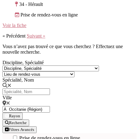
34 - Hérault
Prise de rendez-vous en ligne
Voir la fiche
« Précédent
Suivant »
Vous n’avez pas trouvé ce que vous cherchez ? Effectuez une
nouvelle recherche.
Discipline, Spécialité
Spécialité, Nom
Ville
Rayon
Recherche
Filtres Avancés
Prise de rendez-vous en ligne