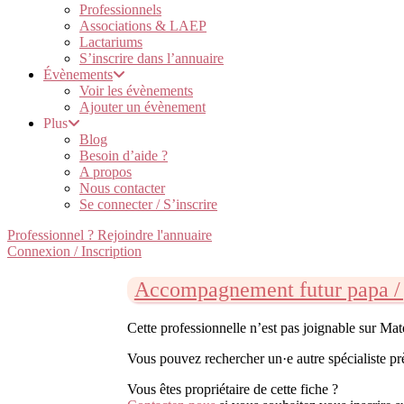
Professionnels
Associations & LAEP
Lactariums
S’inscrire dans l’annuaire
Évènements
Voir les évènements
Ajouter un évènement
Plus
Blog
Besoin d’aide ?
A propos
Nous contacter
Se connecter / S’inscrire
Professionnel ? Rejoindre l'annuaire
Connexion / Inscription
Accompagnement futur papa / 
Cette professionnelle n’est pas joignable sur Ma
Vous pouvez rechercher un·e autre spécialiste pr
Vous êtes propriétaire de cette fiche ?