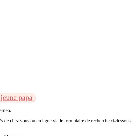
jeune papa
terneo.
ès de chez vous ou en ligne via le formulaire de recherche ci-dessous.