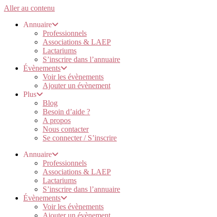
Aller au contenu
Annuaire
Professionnels
Associations & LAEP
Lactariums
S’inscrire dans l’annuaire
Évènements
Voir les évènements
Ajouter un évènement
Plus
Blog
Besoin d’aide ?
A propos
Nous contacter
Se connecter / S’inscrire
Annuaire
Professionnels
Associations & LAEP
Lactariums
S’inscrire dans l’annuaire
Évènements
Voir les évènements
Ajouter un évènement