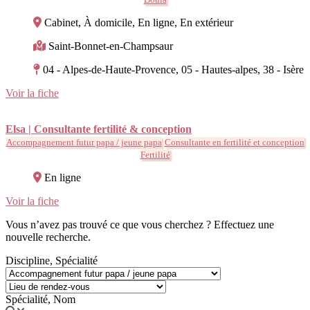
Cabinet, À domicile, En ligne, En extérieur
Saint-Bonnet-en-Champsaur
04 - Alpes-de-Haute-Provence, 05 - Hautes-alpes, 38 - Isère
Voir la fiche
Elsa | Consultante fertilité & conception
Accompagnement futur papa / jeune papa
Consultante en fertilité et conception
Fertilité
En ligne
Voir la fiche
Vous n’avez pas trouvé ce que vous cherchez ? Effectuez une
nouvelle recherche.
Discipline, Spécialité
Spécialité, Nom