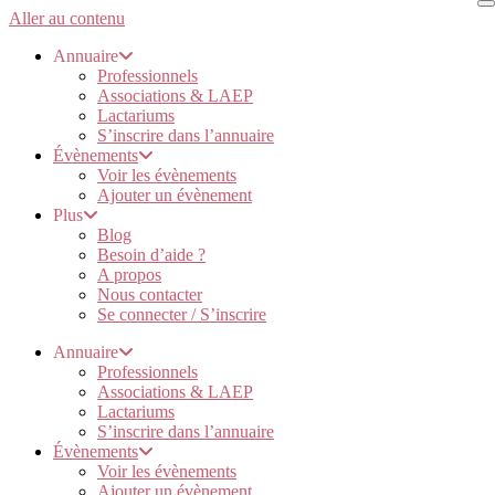
Aller au contenu
Annuaire
Professionnels
Associations & LAEP
Lactariums
S’inscrire dans l’annuaire
Évènements
Voir les évènements
Ajouter un évènement
Plus
Blog
Besoin d’aide ?
A propos
Nous contacter
Se connecter / S’inscrire
Annuaire
Professionnels
Associations & LAEP
Lactariums
S’inscrire dans l’annuaire
Évènements
Voir les évènements
Ajouter un évènement