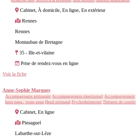
Cabinet, À domicile, En ligne, En extérieur
Rennes
Rennes
Montauban de Bretagne
35 - Ille-et-vilaine
Prise de rendez-vous en ligne
Voir la fiche
Anne-Sophie Marques
Accompagnante périnatale
Accompagnement émotionnel
Accompagnement
futur papa / jeune papa
Deuil périnatal
Psychothérapeute
Thérapie de couple
Cabinet, En ligne
Pinsaguel
Labarthe-sur-Lèze