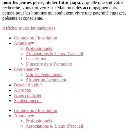
pour les jeunes pères, atelier futur papa…
quelle que soit votre
recherche, vous trouverez sur Materneo des accompagnements
pensés pour les hommes qui souhaitent vivre une paternité engagée,
présente et consciente.
Afficher toutes les catégories
Connexion / Inscription
Annuaire
Professionnels
Associations & Lieux d’accueil
Lactariums
S’inscrire dans l’annuaire
Evènements
Voir les évènements
Ajouter un évènement
Besoin d’aide ?
A propos
Nous contacter
Se déconnecter
Connexion / Inscription
Annuaire
Professionnels
Associations & Lieux d’accueil