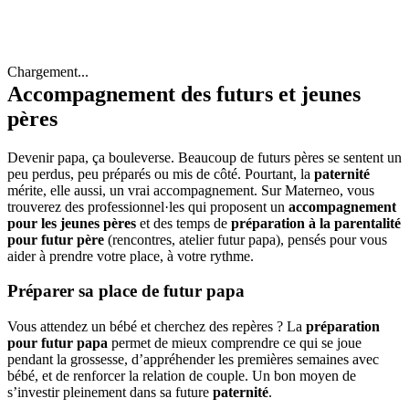
Chargement...
Accompagnement des futurs et jeunes
pères
Devenir papa, ça bouleverse. Beaucoup de futurs pères se sentent un
peu perdus, peu préparés ou mis de côté. Pourtant, la
paternité
mérite, elle aussi, un vrai accompagnement. Sur Materneo, vous
trouverez des professionnel·les qui proposent un
accompagnement
pour les jeunes pères
et des temps de
préparation à la parentalité
pour futur père
(rencontres, atelier futur papa), pensés pour vous
aider à prendre votre place, à votre rythme.
Préparer sa place de futur papa
Vous attendez un bébé et cherchez des repères ? La
préparation
pour futur papa
permet de mieux comprendre ce qui se joue
pendant la grossesse, d’appréhender les premières semaines avec
bébé, et de renforcer la relation de couple. Un bon moyen de
s’investir pleinement dans sa future
paternité
.