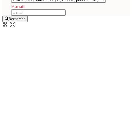
E-mail
Recherche