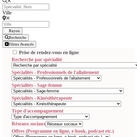
Ville
Rayon
Recherche
Filtres Avancés
Prise de rendez-vous en ligne
Recherche par spécialité
Spécialités - Professionnels de l'allaitement
Spécialités - Sage-femme
Spécialités - Kinésithérapeute
Type d'accompagnement
Réseaux sociaux
Offres (Programme en ligne, e-book, podcast etc.)