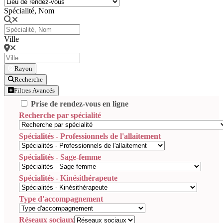
Spécialité, Nom
Ville
Rayon
Recherche
Filtres Avancés
Prise de rendez-vous en ligne
Recherche par spécialité
Spécialités - Professionnels de l'allaitement
Spécialités - Sage-femme
Spécialités - Kinésithérapeute
Type d'accompagnement
Réseaux sociaux