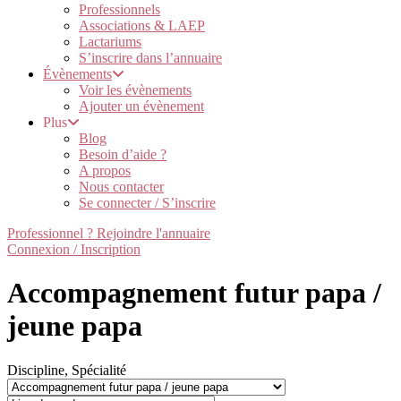
Professionnels
Associations & LAEP
Lactariums
S’inscrire dans l’annuaire
Évènements
Voir les évènements
Ajouter un évènement
Plus
Blog
Besoin d’aide ?
A propos
Nous contacter
Se connecter / S’inscrire
Professionnel ? Rejoindre l'annuaire
Connexion / Inscription
Accompagnement futur papa /
jeune papa
Discipline, Spécialité