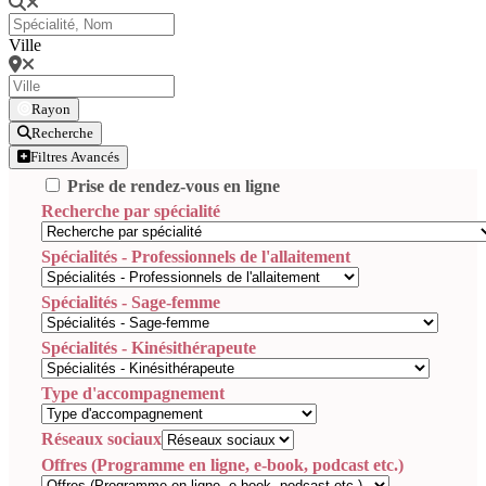
Ville
Rayon
Recherche
Filtres Avancés
Prise de rendez-vous en ligne
Recherche par spécialité
Spécialités - Professionnels de l'allaitement
Spécialités - Sage-femme
Spécialités - Kinésithérapeute
Type d'accompagnement
Réseaux sociaux
Offres (Programme en ligne, e-book, podcast etc.)