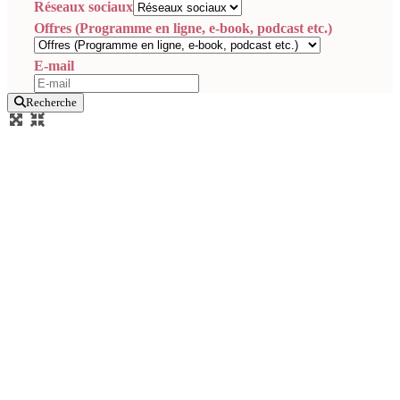
Réseaux sociaux
Offres (Programme en ligne, e-book, podcast etc.)
E-mail
Recherche