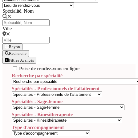
Spécialité, Nom
Ville
Rayon
Recherche
Filtres Avancés
Prise de rendez-vous en ligne
Recherche par spécialité
Spécialités - Professionnels de l'allaitement
Spécialités - Sage-femme
Spécialités - Kinésithérapeute
Type d'accompagnement