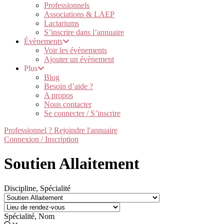
Professionnels
Associations & LAEP
Lactariums
S’inscrire dans l’annuaire
Évènements
Voir les évènements
Ajouter un évènement
Plus
Blog
Besoin d’aide ?
A propos
Nous contacter
Se connecter / S’inscrire
Professionnel ? Rejoindre l'annuaire
Connexion / Inscription
Soutien Allaitement
Discipline, Spécialité
Spécialité, Nom