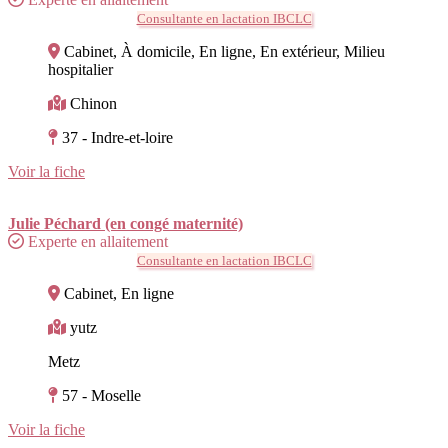
Consultante en lactation IBCLC
Cabinet, À domicile, En ligne, En extérieur, Milieu
hospitalier
Chinon
37 - Indre-et-loire
Voir la fiche
Julie Péchard (en congé maternité)
Experte en allaitement
Consultante en lactation IBCLC
Cabinet, En ligne
yutz
Metz
57 - Moselle
Voir la fiche