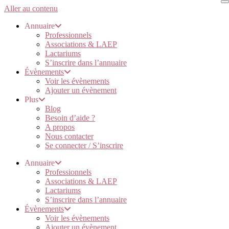
Aller au contenu
Annuaire
Professionnels
Associations & LAEP
Lactariums
S’inscrire dans l’annuaire
Évènements
Voir les évènements
Ajouter un évènement
Plus
Blog
Besoin d’aide ?
A propos
Nous contacter
Se connecter / S’inscrire
Annuaire
Professionnels
Associations & LAEP
Lactariums
S’inscrire dans l’annuaire
Évènements
Voir les évènements
Ajouter un évènement