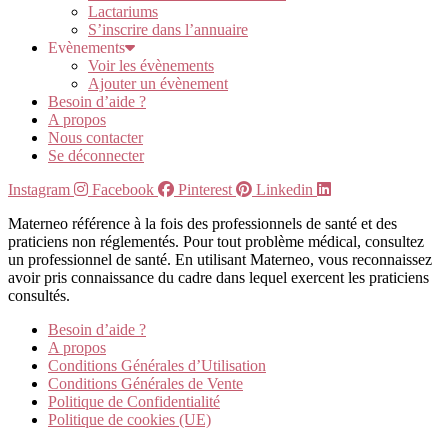
Lactariums
S’inscrire dans l’annuaire
Evènements
Voir les évènements
Ajouter un évènement
Besoin d’aide ?
A propos
Nous contacter
Se déconnecter
Instagram
Facebook
Pinterest
Linkedin
Materneo référence à la fois des professionnels de santé et des
praticiens non réglementés. Pour tout problème médical, consultez
un professionnel de santé. En utilisant Materneo, vous reconnaissez
avoir pris connaissance du cadre dans lequel exercent les praticiens
consultés.
Besoin d’aide ?
A propos
Conditions Générales d’Utilisation
Conditions Générales de Vente
Politique de Confidentialité
Politique de cookies (UE)