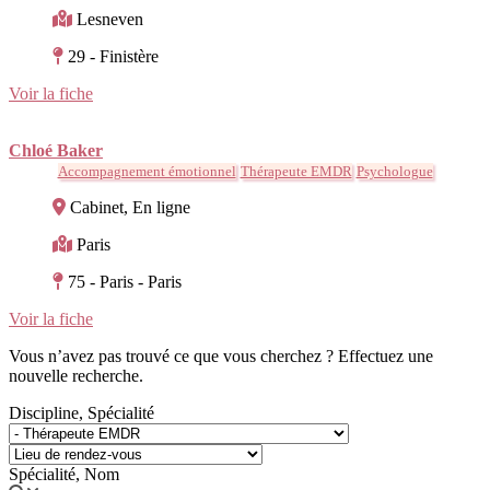
Lesneven
29 - Finistère
Voir la fiche
Chloé Baker
Accompagnement émotionnel
Thérapeute EMDR
Psychologue
Cabinet, En ligne
Paris
75 - Paris - Paris
Voir la fiche
Vous n’avez pas trouvé ce que vous cherchez ? Effectuez une
nouvelle recherche.
Discipline, Spécialité
Spécialité, Nom