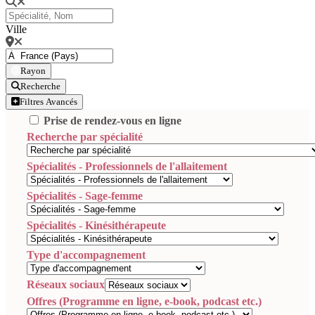
Ville
Rayon
Recherche
Filtres Avancés
Prise de rendez-vous en ligne
Recherche par spécialité
Spécialités - Professionnels de l'allaitement
Spécialités - Sage-femme
Spécialités - Kinésithérapeute
Type d'accompagnement
Réseaux sociaux
Offres (Programme en ligne, e-book, podcast etc.)