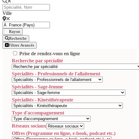
Ville
Rayon
Recherche
Filtres Avancés
Prise de rendez-vous en ligne
Recherche par spécialité
Spécialités - Professionnels de l'allaitement
Spécialités - Sage-femme
Spécialités - Kinésithérapeute
Type d'accompagnement
Réseaux sociaux
Offres (Programme en ligne, e-book, podcast etc.)