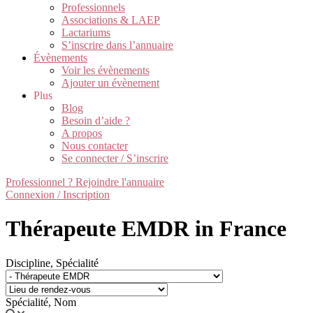
Professionnels
Associations & LAEP
Lactariums
S’inscrire dans l’annuaire
Évènements
Voir les évènements
Ajouter un évènement
Plus
Blog
Besoin d’aide ?
A propos
Nous contacter
Se connecter / S’inscrire
Professionnel ? Rejoindre l'annuaire
Connexion / Inscription
Thérapeute EMDR in France
Discipline, Spécialité
Spécialité, Nom