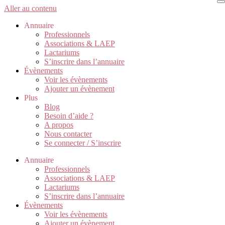
Aller au contenu
Annuaire
Professionnels
Associations & LAEP
Lactariums
S’inscrire dans l’annuaire
Évènements
Voir les évènements
Ajouter un évènement
Plus
Blog
Besoin d’aide ?
A propos
Nous contacter
Se connecter / S’inscrire
Annuaire
Professionnels
Associations & LAEP
Lactariums
S’inscrire dans l’annuaire
Évènements
Voir les évènements
Ajouter un évènement