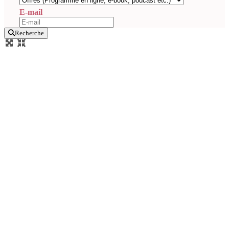
E-mail
Recherche