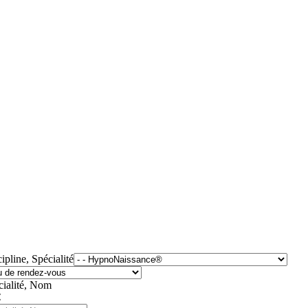
ipline, Spécialité
cialité, Nom