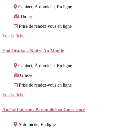
Cabinet, À domicile, En ligne
Thoiry
Prise de rendez-vous en ligne
Voir la fiche
Emi Otsuka – Naître Au Monde
Cabinet, À domicile, En ligne
Grasse
Prise de rendez-vous en ligne
Voir la fiche
Amélie Paterne / Parentalité en Conscience
À domicile, En ligne