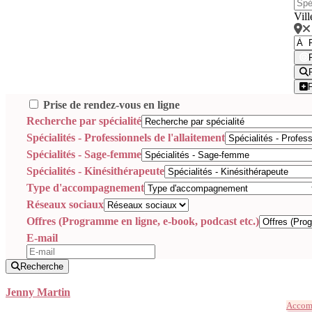
Vill
Prise de rendez-vous en ligne
Recherche par spécialité
Spécialités - Professionnels de l'allaitement
Spécialités - Sage-femme
Spécialités - Kinésithérapeute
Type d'accompagnement
Réseaux sociaux
Offres (Programme en ligne, e-book, podcast etc.)
E-mail
Recherche
Jenny Martin
Accomp