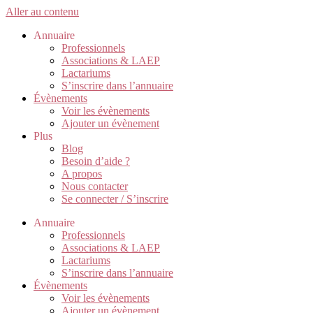
Aller au contenu
Annuaire
Professionnels
Associations & LAEP
Lactariums
S’inscrire dans l’annuaire
Évènements
Voir les évènements
Ajouter un évènement
Plus
Blog
Besoin d’aide ?
A propos
Nous contacter
Se connecter / S’inscrire
Annuaire
Professionnels
Associations & LAEP
Lactariums
S’inscrire dans l’annuaire
Évènements
Voir les évènements
Ajouter un évènement