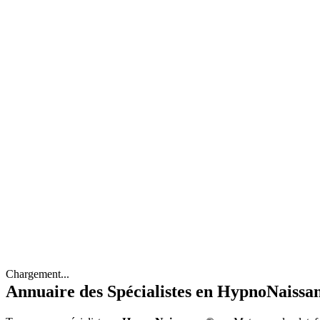
Chargement...
Annuaire des Spécialistes en HypnoNaissa