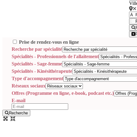
Vill
Prise de rendez-vous en ligne
Recherche par spécialité
Spécialités - Professionnels de l'allaitement
Spécialités - Sage-femme
Spécialités - Kinésithérapeute
Type d'accompagnement
Réseaux sociaux
Offres (Programme en ligne, e-book, podcast etc.)
E-mail
Recherche