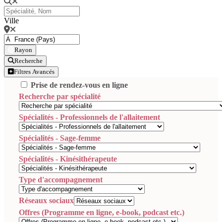
Ville
Rayon
Recherche
Filtres Avancés
Prise de rendez-vous en ligne
Recherche par spécialité
Spécialités - Professionnels de l'allaitement
Spécialités - Sage-femme
Spécialités - Kinésithérapeute
Type d'accompagnement
Réseaux sociaux
Offres (Programme en ligne, e-book, podcast etc.)