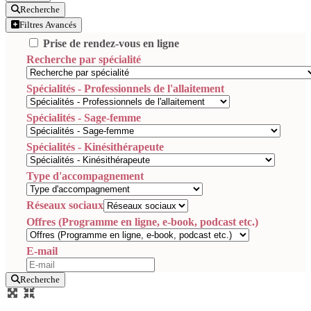
Recherche
Filtres Avancés
Prise de rendez-vous en ligne
Recherche par spécialité
Spécialités - Professionnels de l'allaitement
Spécialités - Sage-femme
Spécialités - Kinésithérapeute
Type d'accompagnement
Réseaux sociaux
Offres (Programme en ligne, e-book, podcast etc.)
E-mail
Recherche