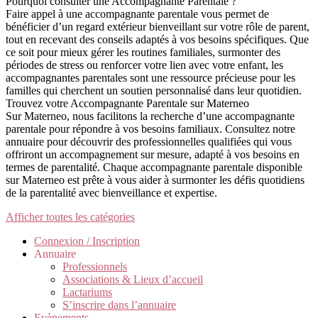
Pourquoi consulter une Accompagnante Parentale ?
Faire appel à une accompagnante parentale vous permet de
bénéficier d’un regard extérieur bienveillant sur votre rôle de parent,
tout en recevant des conseils adaptés à vos besoins spécifiques. Que
ce soit pour mieux gérer les routines familiales, surmonter des
périodes de stress ou renforcer votre lien avec votre enfant, les
accompagnantes parentales sont une ressource précieuse pour les
familles qui cherchent un soutien personnalisé dans leur quotidien.
Trouvez votre Accompagnante Parentale sur Materneo
Sur Materneo, nous facilitons la recherche d’une accompagnante
parentale pour répondre à vos besoins familiaux. Consultez notre
annuaire pour découvrir des professionnelles qualifiées qui vous
offriront un accompagnement sur mesure, adapté à vos besoins en
termes de parentalité. Chaque accompagnante parentale disponible
sur Materneo est prête à vous aider à surmonter les défis quotidiens
de la parentalité avec bienveillance et expertise.
Afficher toutes les catégories
Connexion / Inscription
Annuaire
Professionnels
Associations & Lieux d’accueil
Lactariums
S’inscrire dans l’annuaire
Evènements