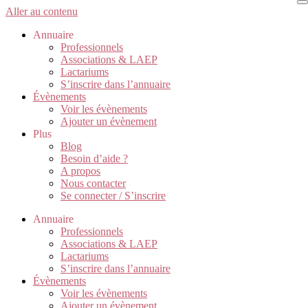
Aller au contenu
Annuaire
Professionnels
Associations & LAEP
Lactariums
S’inscrire dans l’annuaire
Évènements
Voir les évènements
Ajouter un évènement
Plus
Blog
Besoin d’aide ?
A propos
Nous contacter
Se connecter / S’inscrire
Annuaire
Professionnels
Associations & LAEP
Lactariums
S’inscrire dans l’annuaire
Évènements
Voir les évènements
Ajouter un évènement