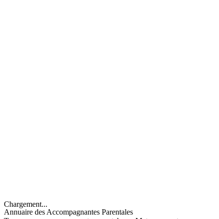
Chargement...
Annuaire des Accompagnantes Parentales