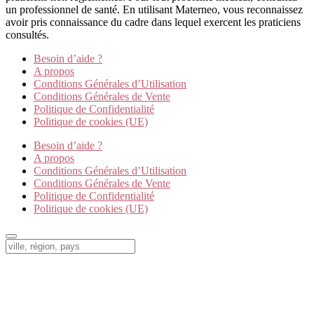
un professionnel de santé. En utilisant Materneo, vous reconnaissez
avoir pris connaissance du cadre dans lequel exercent les praticiens
consultés.
Besoin d’aide ?
A propos
Conditions Générales d’Utilisation
Conditions Générales de Vente
Politique de Confidentialité
Politique de cookies (UE)
Besoin d’aide ?
A propos
Conditions Générales d’Utilisation
Conditions Générales de Vente
Politique de Confidentialité
Politique de cookies (UE)