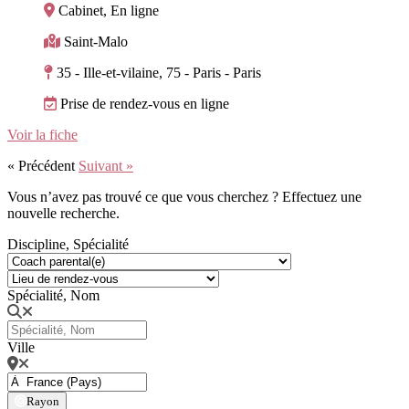
Cabinet, En ligne
Saint-Malo
35 - Ille-et-vilaine, 75 - Paris - Paris
Prise de rendez-vous en ligne
Voir la fiche
« Précédent
Suivant »
Vous n’avez pas trouvé ce que vous cherchez ? Effectuez une
nouvelle recherche.
Discipline, Spécialité
Spécialité, Nom
Ville
Rayon