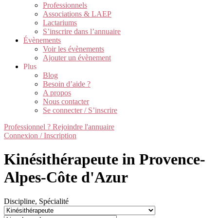
Professionnels
Associations & LAEP
Lactariums
S’inscrire dans l’annuaire
Évènements
Voir les évènements
Ajouter un évènement
Plus
Blog
Besoin d’aide ?
A propos
Nous contacter
Se connecter / S’inscrire
Professionnel ? Rejoindre l'annuaire
Connexion / Inscription
Kinésithérapeute in Provence-
Alpes-Côte d'Azur
Discipline, Spécialité