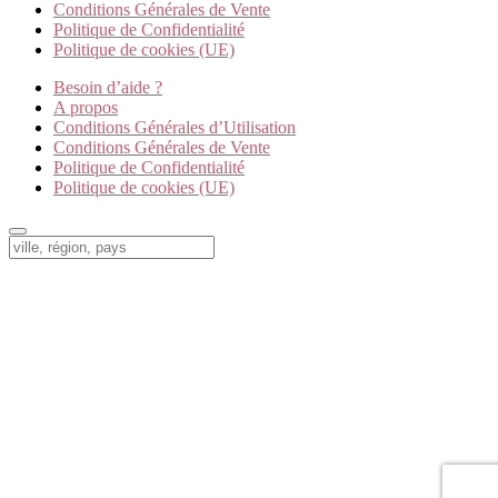
Conditions Générales de Vente
Politique de Confidentialité
Politique de cookies (UE)
Besoin d’aide ?
A propos
Conditions Générales d’Utilisation
Conditions Générales de Vente
Politique de Confidentialité
Politique de cookies (UE)