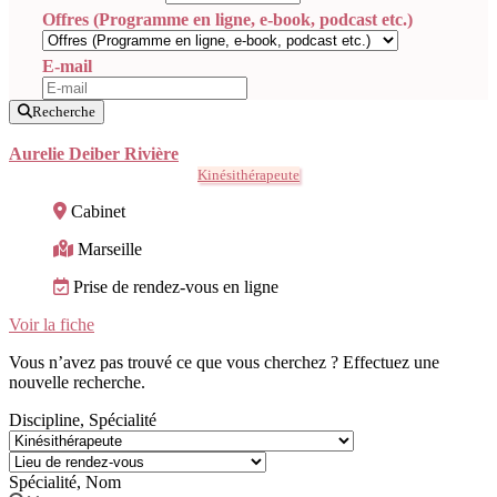
Offres (Programme en ligne, e-book, podcast etc.)
E-mail
Recherche
Aurelie Deiber Rivière
Kinésithérapeute
Cabinet
Marseille
Prise de rendez-vous en ligne
Voir la fiche
Vous n’avez pas trouvé ce que vous cherchez ? Effectuez une
nouvelle recherche.
Discipline, Spécialité
Spécialité, Nom