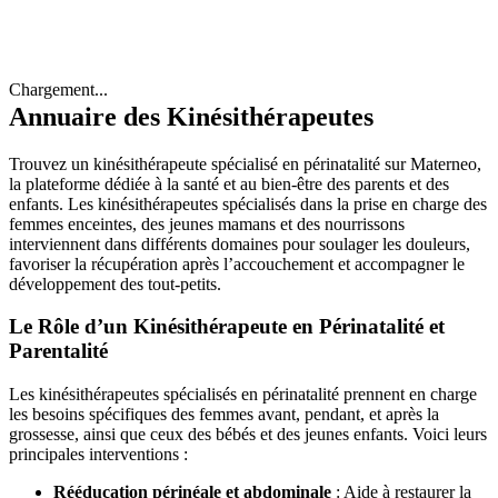
Chargement...
Annuaire des Kinésithérapeutes
Trouvez un kinésithérapeute spécialisé en périnatalité sur Materneo,
la plateforme dédiée à la santé et au bien-être des parents et des
enfants. Les kinésithérapeutes spécialisés dans la prise en charge des
femmes enceintes, des jeunes mamans et des nourrissons
interviennent dans différents domaines pour soulager les douleurs,
favoriser la récupération après l’accouchement et accompagner le
développement des tout-petits.
Le Rôle d’un Kinésithérapeute en Périnatalité et
Parentalité
Les kinésithérapeutes spécialisés en périnatalité prennent en charge
les besoins spécifiques des femmes avant, pendant, et après la
grossesse, ainsi que ceux des bébés et des jeunes enfants. Voici leurs
principales interventions :
Rééducation périnéale et abdominale
: Aide à restaurer la