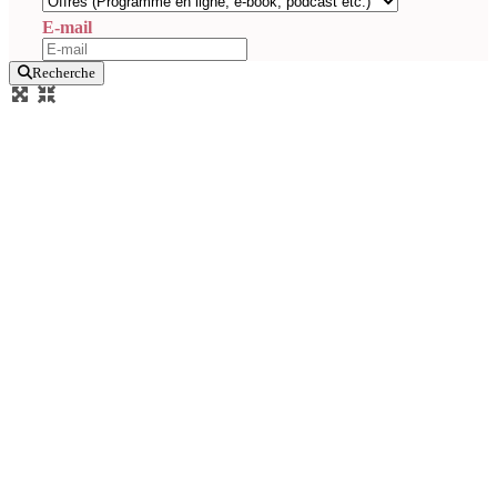
E-mail
Recherche