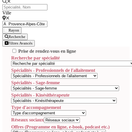
Ville
Rayon
Recherche
Filtres Avancés
Prise de rendez-vous en ligne
Recherche par spécialité
Spécialités - Professionnels de l'allaitement
Spécialités - Sage-femme
Spécialités - Kinésithérapeute
Type d'accompagnement
Réseaux sociaux
Offres (Programme en ligne, e-book, podcast etc.)