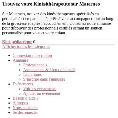
Trouvez votre Kinésithérapeute sur Materneo
Sur Materneo, trouvez des kinésithérapeutes spécialisés en
périnatalité et en parentalité, prêts à vous accompagner tout au long
de la grossesse et après l’accouchement. Consultez notre annuaire
pour découvrir des professionnels certifiés offrant un soutien
personnalisé pour vous et votre enfant.
Kiné pédiatrique
0
Afficher toutes les catégories
Connexion / Inscription
Annuaire
Professionnels
Associations & Lieux d’accueil
Lactariums
S’inscrire dans l’annuaire
Evènements
Voir les évènements
Ajouter un évènement
Besoin d’aide ?
A propos
Nous contacter
Se déconnecter