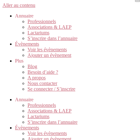
Aller au contenu
Annuaire
Professionnels
Associations & LAEP
Lactariums
S’inscrire dans l’annuaire
Évènements
Voir les évènements
Ajouter un évènement
Plus
Blog
Besoin d’aide ?
A propos
Nous contacter
Se connecter / S’inscrire
Annuaire
Professionnels
Associations & LAEP
Lactariums
S’inscrire dans l’annuaire
Évènements
Voir les évènements
Ajouter un évènement