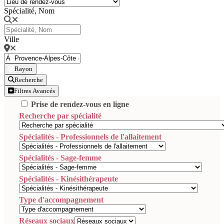
Spécialité, Nom
Ville
Rayon
Recherche
Filtres Avancés
Prise de rendez-vous en ligne
Recherche par spécialité
Spécialités - Professionnels de l'allaitement
Spécialités - Sage-femme
Spécialités - Kinésithérapeute
Type d'accompagnement
Réseaux sociaux