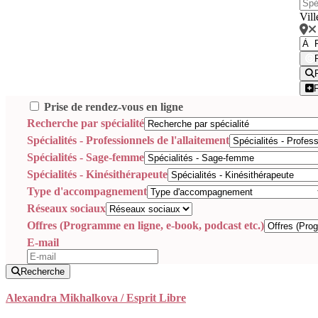
Vill
Prise de rendez-vous en ligne
Recherche par spécialité
Spécialités - Professionnels de l'allaitement
Spécialités - Sage-femme
Spécialités - Kinésithérapeute
Type d'accompagnement
Réseaux sociaux
Offres (Programme en ligne, e-book, podcast etc.)
E-mail
Recherche
Alexandra Mikhalkova / Esprit Libre