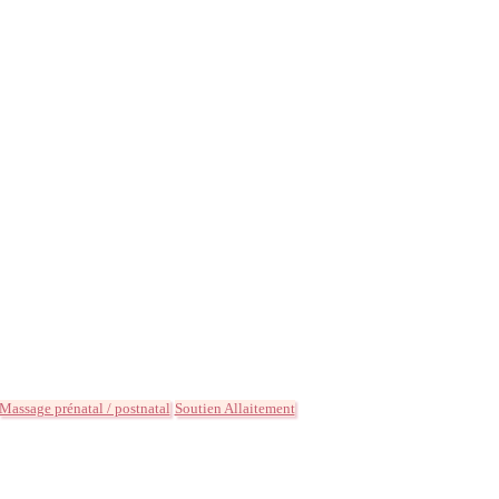
Massage prénatal / postnatal
Soutien Allaitement