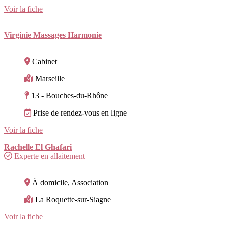
Voir la fiche
Virginie Massages Harmonie
Cabinet
Marseille
13 - Bouches-du-Rhône
Prise de rendez-vous en ligne
Voir la fiche
Rachelle El Ghafari
Experte en allaitement
À domicile, Association
La Roquette-sur-Siagne
Voir la fiche