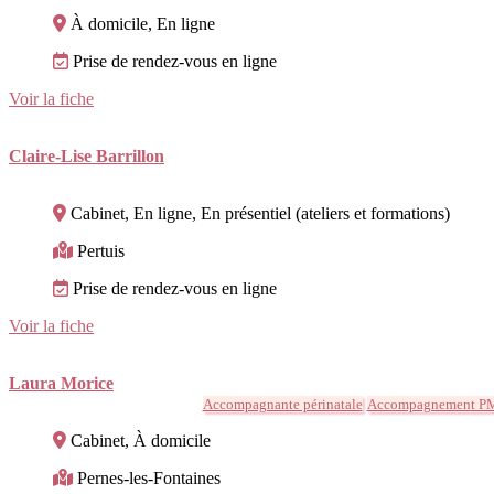
À domicile, En ligne
Prise de rendez-vous en ligne
Voir la fiche
Claire-Lise Barrillon
Cabinet, En ligne, En présentiel (ateliers et formations)
Pertuis
Prise de rendez-vous en ligne
Voir la fiche
Laura Morice
Accompagnante périnatale
Accompagnement P
Cabinet, À domicile
Pernes-les-Fontaines