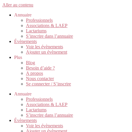
Aller au contenu
Annuaire
Professionnels
Associations & LAEP
Lactariums
S’inscrire dans l’annuaire
Évènements
Voir les évènements
Ajouter un évènement
Plus
Blog
Besoin d’aide ?
A propos
Nous contacter
Se connecter / S’inscrire
Annuaire
Professionnels
Associations & LAEP
Lactariums
S’inscrire dans l’annuaire
Évènements
Voir les évènements
Ajouter un évènement