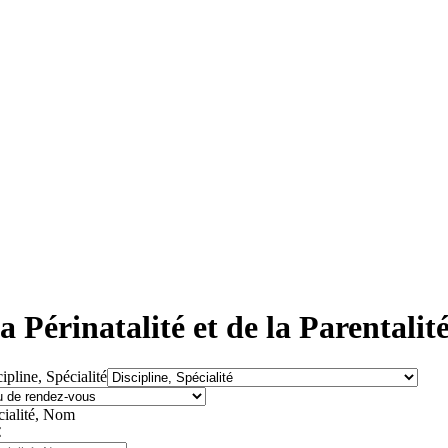
 Périnatalité et de la Parentalit
ipline, Spécialité
cialité, Nom