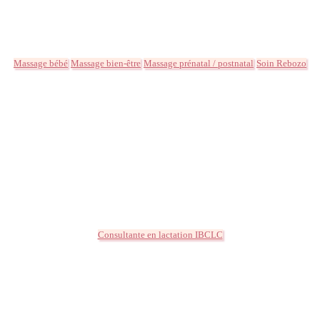
Massage bébé
Massage bien-être
Massage prénatal / postnatal
Soin Rebozo
Consultante en lactation IBCLC