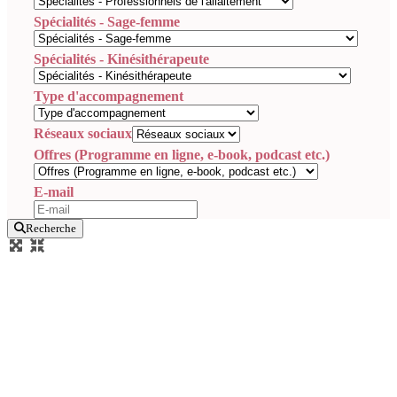
Spécialités - Sage-femme
Spécialités - Kinésithérapeute
Type d'accompagnement
Réseaux sociaux
Offres (Programme en ligne, e-book, podcast etc.)
E-mail
Recherche