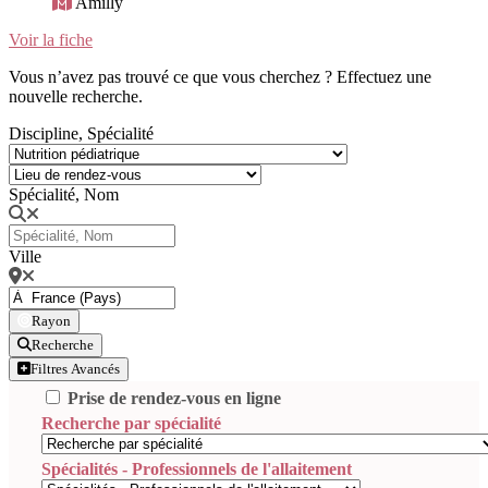
Amilly
Voir la fiche
Vous n’avez pas trouvé ce que vous cherchez ? Effectuez une
nouvelle recherche.
Discipline, Spécialité
Spécialité, Nom
Ville
Rayon
Recherche
Filtres Avancés
Prise de rendez-vous en ligne
Recherche par spécialité
Spécialités - Professionnels de l'allaitement