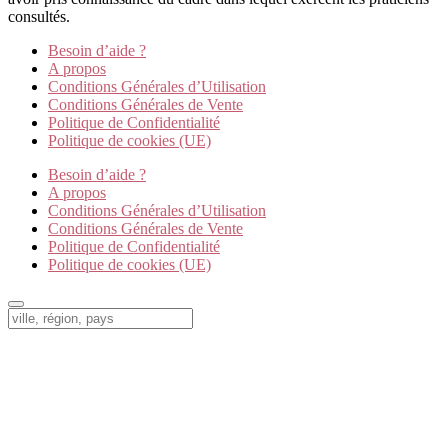
consultés.
Besoin d’aide ?
A propos
Conditions Générales d’Utilisation
Conditions Générales de Vente
Politique de Confidentialité
Politique de cookies (UE)
Besoin d’aide ?
A propos
Conditions Générales d’Utilisation
Conditions Générales de Vente
Politique de Confidentialité
Politique de cookies (UE)