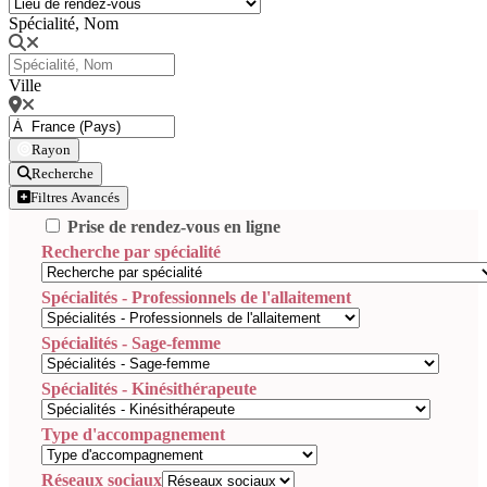
Spécialité, Nom
Ville
Rayon
Recherche
Filtres Avancés
Prise de rendez-vous en ligne
Recherche par spécialité
Spécialités - Professionnels de l'allaitement
Spécialités - Sage-femme
Spécialités - Kinésithérapeute
Type d'accompagnement
Réseaux sociaux