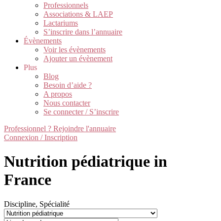
Professionnels
Associations & LAEP
Lactariums
S’inscrire dans l’annuaire
Évènements
Voir les évènements
Ajouter un évènement
Plus
Blog
Besoin d’aide ?
A propos
Nous contacter
Se connecter / S’inscrire
Professionnel ? Rejoindre l'annuaire
Connexion / Inscription
Nutrition pédiatrique in
France
Discipline, Spécialité