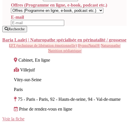
Offres (Programme en ligne, e-book, podcast etc.)
E-mail
Recherche
Baria Laalej | Naturopathe spécialisée en périnatalité / grossesse
EFT (technique de libération émotionnelle)
HypnoNatal®
Naturopathe
Nutrition pédiatrique
Cabinet, En ligne
Villejuif
Vitry-sur-Seine
Paris
75 - Paris - Paris, 92 - Hauts-de-seine, 94 - Val-de-marne
Prise de rendez-vous en ligne
Voir la fiche