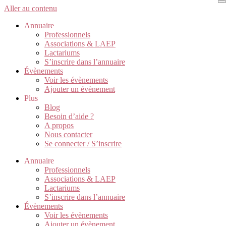
Aller au contenu
Annuaire
Professionnels
Associations & LAEP
Lactariums
S’inscrire dans l’annuaire
Évènements
Voir les évènements
Ajouter un évènement
Plus
Blog
Besoin d’aide ?
A propos
Nous contacter
Se connecter / S’inscrire
Annuaire
Professionnels
Associations & LAEP
Lactariums
S’inscrire dans l’annuaire
Évènements
Voir les évènements
Ajouter un évènement