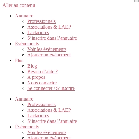
Aller au contenu
Annuaire
Professionnels
Associations & LAEP
Lactariums
S’inscrire dans l’annuaire
Évènements
Voir les évènements
Ajouter un évènement
Plus
Blog
Besoin d’aide ?
A propos
Nous contacter
Se connecter / S’inscrire
Annuaire
Professionnels
Associations & LAEP
Lactariums
S’inscrire dans l’annuaire
Évènements
Voir les évènements
Ajouter un évènement