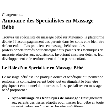
Chargement...
Annuaire des Spécialistes en Massage
Bébé
Trouvez un spécialiste du massage bébé sur Materneo, la plateforme
dédiée à l’accompagnement des parents dans les soins et le bien-être
de leur enfant. Les praticiens en massage bébé sont des
professionnels formés pour enseigner aux parents des techniques de
massage adaptées aux nourrissons, favorisant ainsi leur détente, leur
développement et le renforcement du lien parent-enfant.
Le Rôle d’un Spécialiste en Massage Bébé
Le massage bébé est une pratique douce et bénéfique qui permet de
renforcer la connexion parent-bébé tout en stimulant le bien-être
physique et émotionnel du nourrisson. Les spécialistes en massage
bébé proposent :
Apprentissage des techniques de massage
: Enseignement
aux parents des gestes adaptés pour masser leur bébé en toute
sécurité, selon son âge et ses besoins spécifiques.