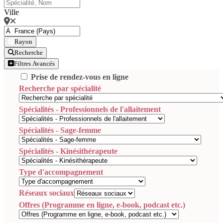
Ville
Rayon
Recherche
Filtres Avancés
Prise de rendez-vous en ligne
Recherche par spécialité
Spécialités - Professionnels de l'allaitement
Spécialités - Sage-femme
Spécialités - Kinésithérapeute
Type d'accompagnement
Réseaux sociaux
Offres (Programme en ligne, e-book, podcast etc.)