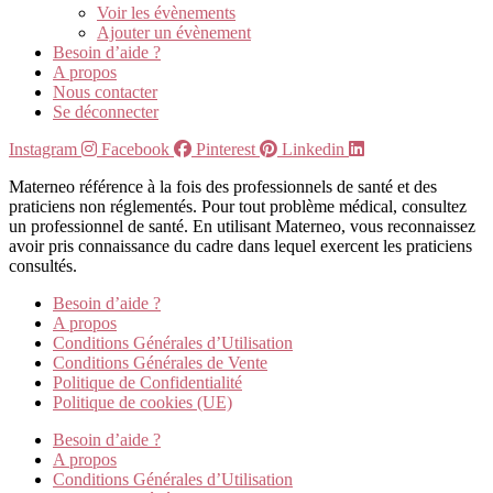
Voir les évènements
Ajouter un évènement
Besoin d’aide ?
A propos
Nous contacter
Se déconnecter
Instagram
Facebook
Pinterest
Linkedin
Materneo référence à la fois des professionnels de santé et des
praticiens non réglementés. Pour tout problème médical, consultez
un professionnel de santé. En utilisant Materneo, vous reconnaissez
avoir pris connaissance du cadre dans lequel exercent les praticiens
consultés.
Besoin d’aide ?
A propos
Conditions Générales d’Utilisation
Conditions Générales de Vente
Politique de Confidentialité
Politique de cookies (UE)
Besoin d’aide ?
A propos
Conditions Générales d’Utilisation