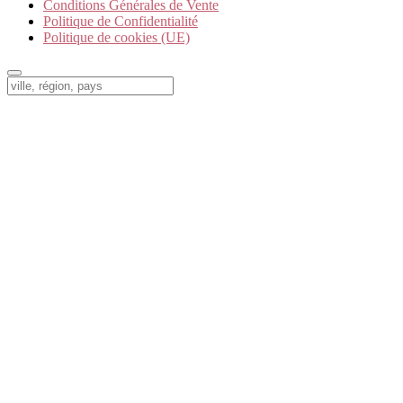
Conditions Générales de Vente
Politique de Confidentialité
Politique de cookies (UE)