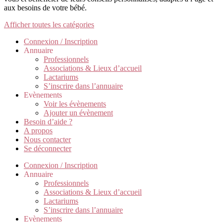
aux besoins de votre bébé.
Afficher toutes les catégories
Connexion / Inscription
Annuaire
Professionnels
Associations & Lieux d’accueil
Lactariums
S’inscrire dans l’annuaire
Evènements
Voir les évènements
Ajouter un évènement
Besoin d’aide ?
A propos
Nous contacter
Se déconnecter
Connexion / Inscription
Annuaire
Professionnels
Associations & Lieux d’accueil
Lactariums
S’inscrire dans l’annuaire
Evènements