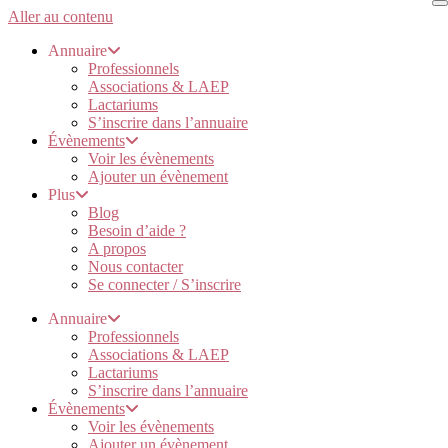
Aller au contenu
Annuaire
Professionnels
Associations & LAEP
Lactariums
S’inscrire dans l’annuaire
Évènements
Voir les évènements
Ajouter un évènement
Plus
Blog
Besoin d’aide ?
A propos
Nous contacter
Se connecter / S’inscrire
Annuaire
Professionnels
Associations & LAEP
Lactariums
S’inscrire dans l’annuaire
Évènements
Voir les évènements
Ajouter un évènement