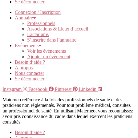
Se déconnecter
Connexion / Inscription
Annuaire
Professionnels
Associations & Lieux d’accueil
Lactariums
S’inscrire dans l’annuaire
Evènements
Voir les évènements
Ajouter un évènement
Besoin d’aide ?
A propos
Nous contacter
Se déconnecter
Instagram
Facebook
Pinterest
Linkedin
Materneo référence à la fois des professionnels de santé et des
praticiens non réglementés. Pour tout problème médical, consultez
un professionnel de santé. En utilisant Materneo, vous reconnaissez
avoir pris connaissance du cadre dans lequel exercent les praticiens
consultés.
Besoin d’aide ?
A propos