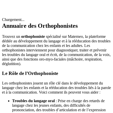
Chargement...
Annuaire des Orthophonistes
Trouvez un
orthophoniste
spécialisé sur Materneo, la plateforme
dédiée au développement du langage et à la rééducation des troubles
de la communication chez les enfants et les adultes. Les
orthophonistes interviennent pour diagnostiquer, traiter et prévenir
les troubles du langage oral et écrit, de la communication, de la voix,
ainsi que des fonctions oro-myo-faciales (mâchoire, respiration,
déglutition).
Le Rôle de l’Orthophoniste
Les orthophonistes jouent un rôle clé dans le développement du
langage chez les enfants et la rééducation des troubles liés à la parole
et à la communication. Voici comment ils peuvent vous aider :
Troubles du langage oral
: Prise en charge des retards de
langage chez les jeunes enfants, des difficultés de
prononciation, des troubles d’articulation et de l’expression