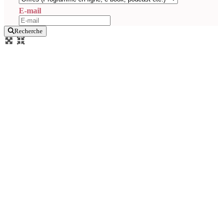
E-mail
Recherche