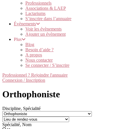
Professionnels
Associations & LAEP
Lactariums
S’inscrire dans l’annuaire
Évènements
Voir les évènements
Ajouter un évènement
Plus
Blog
Besoin d’aide ?
A propos
Nous contacter
Se connecter / S’inscrire
Professionnel ? Rejoindre l'annuaire
Connexion / Inscription
Orthophoniste
Discipline, Spécialité
Spécialité, Nom