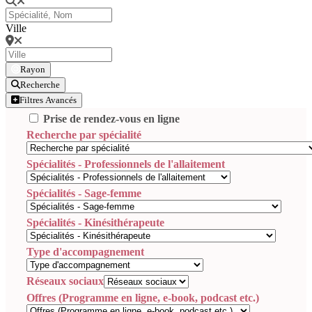
Ville
Rayon
Recherche
Filtres Avancés
Prise de rendez-vous en ligne
Recherche par spécialité
Spécialités - Professionnels de l'allaitement
Spécialités - Sage-femme
Spécialités - Kinésithérapeute
Type d'accompagnement
Réseaux sociaux
Offres (Programme en ligne, e-book, podcast etc.)