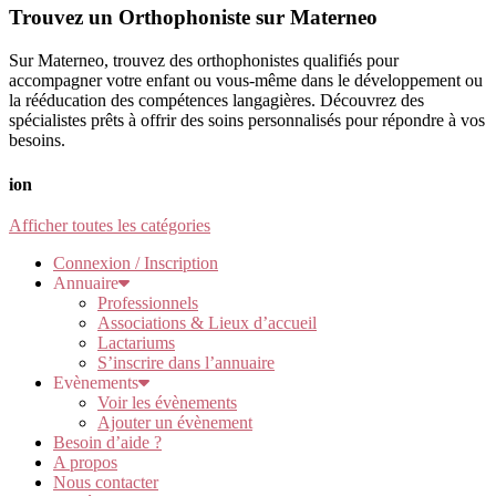
Trouvez un Orthophoniste sur Materneo
Sur Materneo, trouvez des orthophonistes qualifiés pour
accompagner votre enfant ou vous-même dans le développement ou
la rééducation des compétences langagières. Découvrez des
spécialistes prêts à offrir des soins personnalisés pour répondre à vos
besoins.
ion
Afficher toutes les catégories
Connexion / Inscription
Annuaire
Professionnels
Associations & Lieux d’accueil
Lactariums
S’inscrire dans l’annuaire
Evènements
Voir les évènements
Ajouter un évènement
Besoin d’aide ?
A propos
Nous contacter