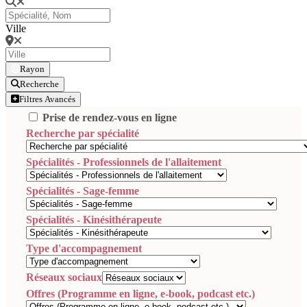
Ville
Rayon
Recherche
Filtres Avancés
Prise de rendez-vous en ligne
Recherche par spécialité
Spécialités - Professionnels de l'allaitement
Spécialités - Sage-femme
Spécialités - Kinésithérapeute
Type d'accompagnement
Réseaux sociaux
Offres (Programme en ligne, e-book, podcast etc.)