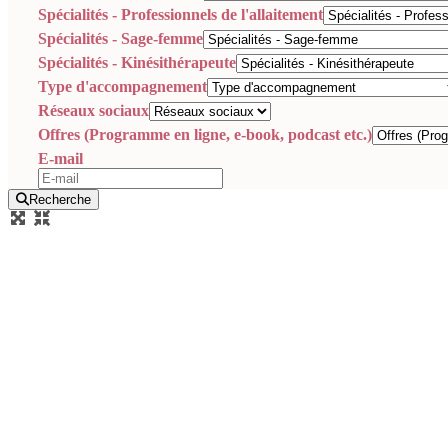
Spécialités - Professionnels de l'allaitement
Spécialités - Sage-femme
Spécialités - Kinésithérapeute
Type d'accompagnement
Réseaux sociaux
Offres (Programme en ligne, e-book, podcast etc.)
E-mail
Recherche