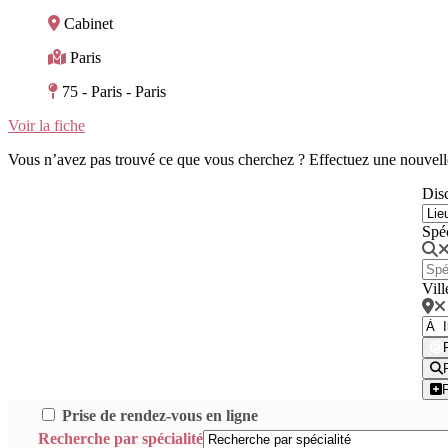
Cabinet
Paris
75 - Paris - Paris
Voir la fiche
Vous n’avez pas trouvé ce que vous cherchez ? Effectuez une nouvell
Disc
Spé
Vill
Prise de rendez-vous en ligne
Recherche par spécialité