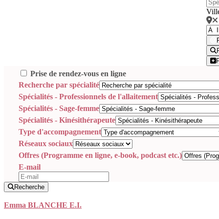
Vill
Prise de rendez-vous en ligne
Recherche par spécialité
Spécialités - Professionnels de l'allaitement
Spécialités - Sage-femme
Spécialités - Kinésithérapeute
Type d'accompagnement
Réseaux sociaux
Offres (Programme en ligne, e-book, podcast etc.)
E-mail
Recherche
Emma BLANCHE E.I.