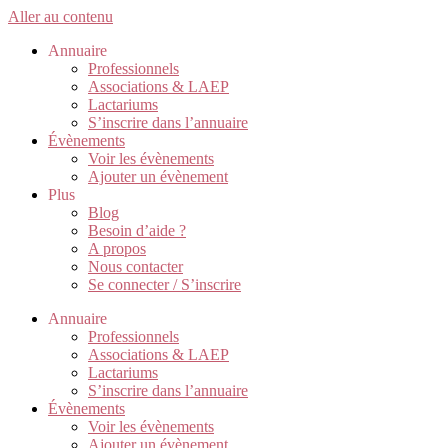
Aller au contenu
Annuaire
Professionnels
Associations & LAEP
Lactariums
S’inscrire dans l’annuaire
Évènements
Voir les évènements
Ajouter un évènement
Plus
Blog
Besoin d’aide ?
A propos
Nous contacter
Se connecter / S’inscrire
Annuaire
Professionnels
Associations & LAEP
Lactariums
S’inscrire dans l’annuaire
Évènements
Voir les évènements
Ajouter un évènement