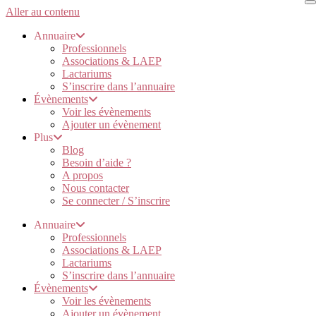
Aller au contenu
Annuaire
Professionnels
Associations & LAEP
Lactariums
S’inscrire dans l’annuaire
Évènements
Voir les évènements
Ajouter un évènement
Plus
Blog
Besoin d’aide ?
A propos
Nous contacter
Se connecter / S’inscrire
Annuaire
Professionnels
Associations & LAEP
Lactariums
S’inscrire dans l’annuaire
Évènements
Voir les évènements
Ajouter un évènement