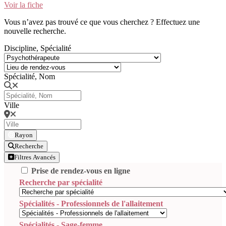
Voir la fiche
Vous n’avez pas trouvé ce que vous cherchez ? Effectuez une
nouvelle recherche.
Discipline, Spécialité
Spécialité, Nom
Ville
Rayon
Recherche
Filtres Avancés
Prise de rendez-vous en ligne
Recherche par spécialité
Spécialités - Professionnels de l'allaitement
Spécialités - Sage-femme