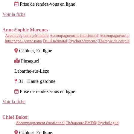
Prise de rendez-vous en ligne
Voir la fiche
Anne-Sophie Marques
Accompagnante périnatale
Accompagnement émotionnel
Accompagnement
futur papa / jeune papa
Deuil périnatal
Psychothérapeute
Thérapie de couple
Cabinet, En ligne
Pinsaguel
Labarthe-sur-Lèze
31 - Haute-garonne
Prise de rendez-vous en ligne
Voir la fiche
Chloé Baker
Accompagnement émotionnel
Thérapeute EMDR
Psychologue
Cabinet, En ligne