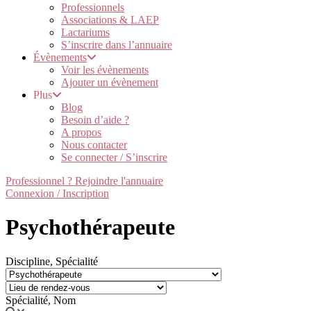
Professionnels
Associations & LAEP
Lactariums
S’inscrire dans l’annuaire
Évènements
Voir les évènements
Ajouter un évènement
Plus
Blog
Besoin d’aide ?
A propos
Nous contacter
Se connecter / S’inscrire
Professionnel ? Rejoindre l'annuaire
Connexion / Inscription
Psychothérapeute
Discipline, Spécialité
Spécialité, Nom