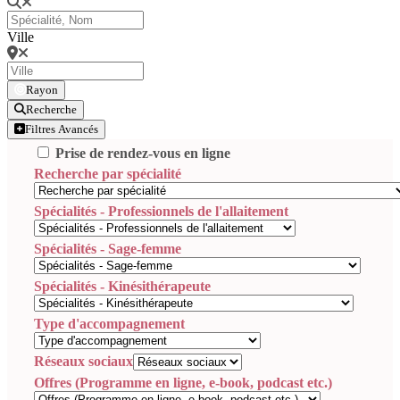
Ville
Rayon
Recherche
Filtres Avancés
Prise de rendez-vous en ligne
Recherche par spécialité
Spécialités - Professionnels de l'allaitement
Spécialités - Sage-femme
Spécialités - Kinésithérapeute
Type d'accompagnement
Réseaux sociaux
Offres (Programme en ligne, e-book, podcast etc.)