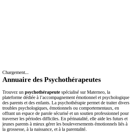
Chargement...
Annuaire des Psychothérapeutes
Trouvez un
psychothérapeute
spécialisé sur Materneo, la
plateforme dédiée à l’accompagnement émotionnel et psychologique
des parents et des enfants. La psychothérapie permet de traiter divers
troubles psychologiques, émotionnels ou comportementaux, en
offrant un espace de parole sécurisé et un soutien professionnel pour
traverser les périodes difficiles. En périnatalité, elle aide les futurs et
jeunes parents à mieux gérer les bouleversements émotionnels liés à
la grossesse, à la naissance, et à la parentalité.