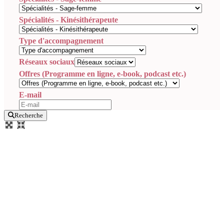
Spécialités - Kinésithérapeute
Type d'accompagnement
Réseaux sociaux
Offres (Programme en ligne, e-book, podcast etc.)
E-mail
Recherche