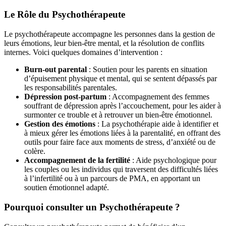
Le Rôle du Psychothérapeute
Le psychothérapeute accompagne les personnes dans la gestion de
leurs émotions, leur bien-être mental, et la résolution de conflits
internes. Voici quelques domaines d’intervention :
Burn-out parental
: Soutien pour les parents en situation
d’épuisement physique et mental, qui se sentent dépassés par
les responsabilités parentales.
Dépression post-partum
: Accompagnement des femmes
souffrant de dépression après l’accouchement, pour les aider à
surmonter ce trouble et à retrouver un bien-être émotionnel.
Gestion des émotions
: La psychothérapie aide à identifier et
à mieux gérer les émotions liées à la parentalité, en offrant des
outils pour faire face aux moments de stress, d’anxiété ou de
colère.
Accompagnement de la fertilité
: Aide psychologique pour
les couples ou les individus qui traversent des difficultés liées
à l’infertilité ou à un parcours de PMA, en apportant un
soutien émotionnel adapté.
Pourquoi consulter un Psychothérapeute ?