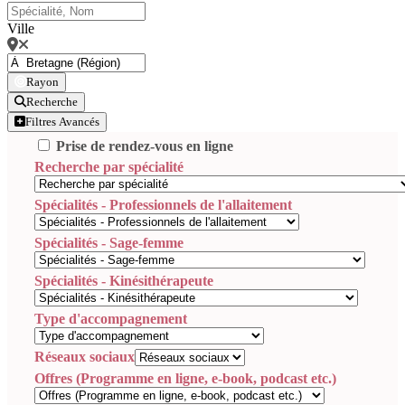
Ville
Rayon
Recherche
Filtres Avancés
Prise de rendez-vous en ligne
Recherche par spécialité
Spécialités - Professionnels de l'allaitement
Spécialités - Sage-femme
Spécialités - Kinésithérapeute
Type d'accompagnement
Réseaux sociaux
Offres (Programme en ligne, e-book, podcast etc.)