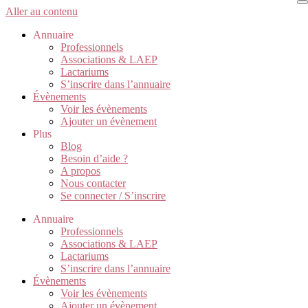
Aller au contenu
Annuaire
Professionnels
Associations & LAEP
Lactariums
S’inscrire dans l’annuaire
Évènements
Voir les évènements
Ajouter un évènement
Plus
Blog
Besoin d’aide ?
A propos
Nous contacter
Se connecter / S’inscrire
Annuaire
Professionnels
Associations & LAEP
Lactariums
S’inscrire dans l’annuaire
Évènements
Voir les évènements
Ajouter un évènement