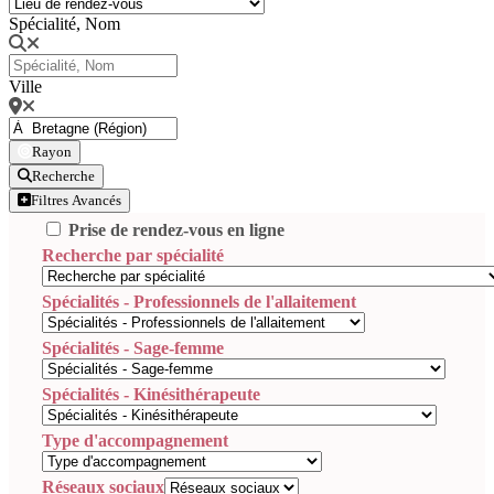
Spécialité, Nom
Ville
Rayon
Recherche
Filtres Avancés
Prise de rendez-vous en ligne
Recherche par spécialité
Spécialités - Professionnels de l'allaitement
Spécialités - Sage-femme
Spécialités - Kinésithérapeute
Type d'accompagnement
Réseaux sociaux