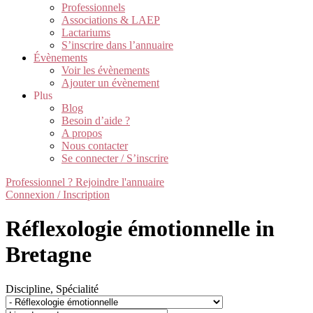
Professionnels
Associations & LAEP
Lactariums
S’inscrire dans l’annuaire
Évènements
Voir les évènements
Ajouter un évènement
Plus
Blog
Besoin d’aide ?
A propos
Nous contacter
Se connecter / S’inscrire
Professionnel ? Rejoindre l'annuaire
Connexion / Inscription
Réflexologie émotionnelle in
Bretagne
Discipline, Spécialité