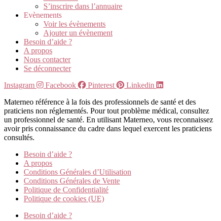
S’inscrire dans l’annuaire
Evènements
Voir les évènements
Ajouter un évènement
Besoin d’aide ?
A propos
Nous contacter
Se déconnecter
Instagram
Facebook
Pinterest
Linkedin
Materneo référence à la fois des professionnels de santé et des
praticiens non réglementés. Pour tout problème médical, consultez
un professionnel de santé. En utilisant Materneo, vous reconnaissez
avoir pris connaissance du cadre dans lequel exercent les praticiens
consultés.
Besoin d’aide ?
A propos
Conditions Générales d’Utilisation
Conditions Générales de Vente
Politique de Confidentialité
Politique de cookies (UE)
Besoin d’aide ?