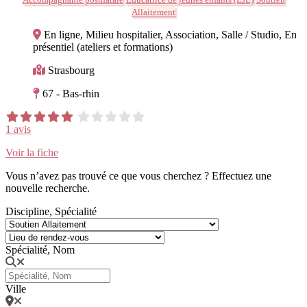
Allaitement
En ligne, Milieu hospitalier, Association, Salle / Studio, En
présentiel (ateliers et formations)
Strasbourg
67 - Bas-rhin
1 avis
Voir la fiche
Vous n’avez pas trouvé ce que vous cherchez ? Effectuez une
nouvelle recherche.
Discipline, Spécialité
Spécialité, Nom
Ville