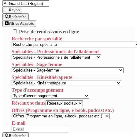
Rayon
Recherche
Filtres Avancés
Prise de rendez-vous en ligne
Recherche par spécialité
Spécialités - Professionnels de l'allaitement
Spécialités - Sage-femme
Spécialités - Kinésithérapeute
Type d'accompagnement
Réseaux sociaux
Offres (Programme en ligne, e-book, podcast etc.)
E-mail
Recherche