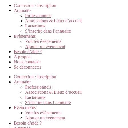
Connexion / Inscription
Annuaire
Professionnels
Associations & Lieux d’accueil
Lactariums
S’inscrire dans l’annuaire
Evènements
Voir les évènements
Ajouter un évènement
Besoin d’aide ?
A propos
Nous contacter
Se déconnecter
Connexion / Inscription
Annuaire
Professionnels
Associations & Lieux d’accueil
Lactariums
S’inscrire dans l’annuaire
Evènements
Voir les évènements
Ajouter un évènement
Besoin d’aide ?