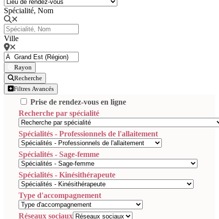
Spécialité, Nom
Ville
Rayon
Recherche
Filtres Avancés
Prise de rendez-vous en ligne
Recherche par spécialité
Spécialités - Professionnels de l'allaitement
Spécialités - Sage-femme
Spécialités - Kinésithérapeute
Type d'accompagnement
Réseaux sociaux