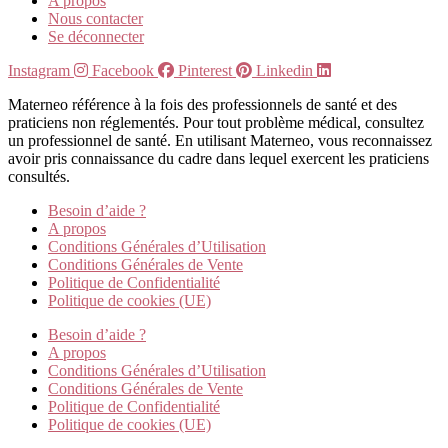
A propos
Nous contacter
Se déconnecter
Instagram
Facebook
Pinterest
Linkedin
Materneo référence à la fois des professionnels de santé et des
praticiens non réglementés. Pour tout problème médical, consultez
un professionnel de santé. En utilisant Materneo, vous reconnaissez
avoir pris connaissance du cadre dans lequel exercent les praticiens
consultés.
Besoin d’aide ?
A propos
Conditions Générales d’Utilisation
Conditions Générales de Vente
Politique de Confidentialité
Politique de cookies (UE)
Besoin d’aide ?
A propos
Conditions Générales d’Utilisation
Conditions Générales de Vente
Politique de Confidentialité
Politique de cookies (UE)