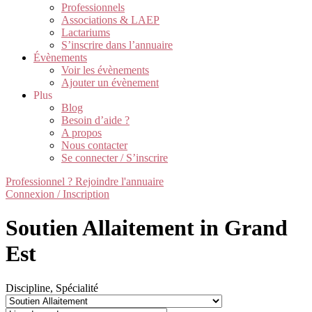
Professionnels
Associations & LAEP
Lactariums
S’inscrire dans l’annuaire
Évènements
Voir les évènements
Ajouter un évènement
Plus
Blog
Besoin d’aide ?
A propos
Nous contacter
Se connecter / S’inscrire
Professionnel ? Rejoindre l'annuaire
Connexion / Inscription
Soutien Allaitement in Grand
Est
Discipline, Spécialité