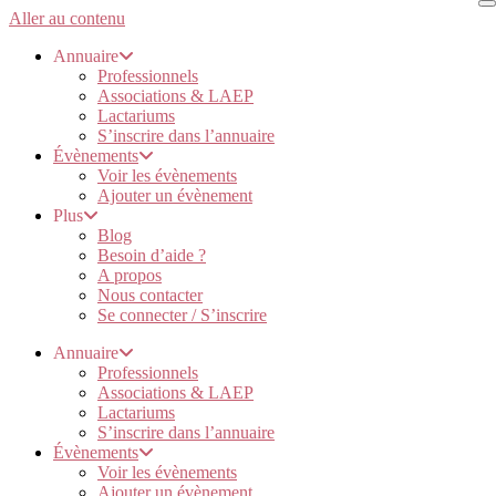
Aller au contenu
Annuaire
Professionnels
Associations & LAEP
Lactariums
S’inscrire dans l’annuaire
Évènements
Voir les évènements
Ajouter un évènement
Plus
Blog
Besoin d’aide ?
A propos
Nous contacter
Se connecter / S’inscrire
Annuaire
Professionnels
Associations & LAEP
Lactariums
S’inscrire dans l’annuaire
Évènements
Voir les évènements
Ajouter un évènement