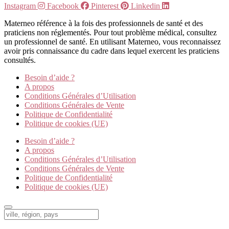
Instagram
Facebook
Pinterest
Linkedin
Materneo référence à la fois des professionnels de santé et des
praticiens non réglementés. Pour tout problème médical, consultez
un professionnel de santé. En utilisant Materneo, vous reconnaissez
avoir pris connaissance du cadre dans lequel exercent les praticiens
consultés.
Besoin d’aide ?
A propos
Conditions Générales d’Utilisation
Conditions Générales de Vente
Politique de Confidentialité
Politique de cookies (UE)
Besoin d’aide ?
A propos
Conditions Générales d’Utilisation
Conditions Générales de Vente
Politique de Confidentialité
Politique de cookies (UE)