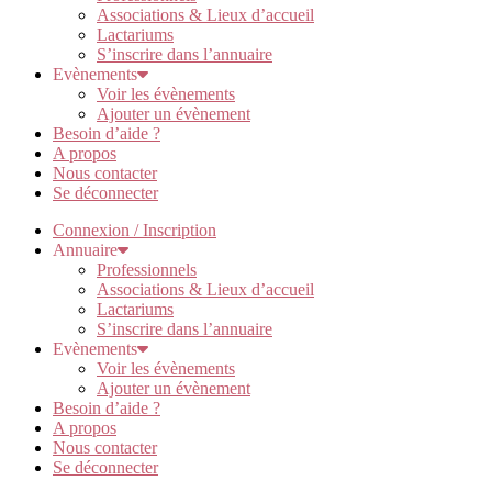
Associations & Lieux d’accueil
Lactariums
S’inscrire dans l’annuaire
Evènements
Voir les évènements
Ajouter un évènement
Besoin d’aide ?
A propos
Nous contacter
Se déconnecter
Connexion / Inscription
Annuaire
Professionnels
Associations & Lieux d’accueil
Lactariums
S’inscrire dans l’annuaire
Evènements
Voir les évènements
Ajouter un évènement
Besoin d’aide ?
A propos
Nous contacter
Se déconnecter