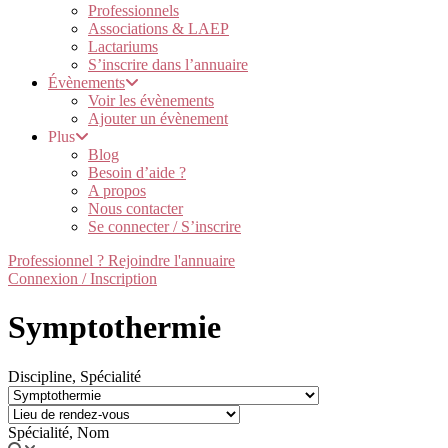
Professionnels
Associations & LAEP
Lactariums
S’inscrire dans l’annuaire
Évènements
Voir les évènements
Ajouter un évènement
Plus
Blog
Besoin d’aide ?
A propos
Nous contacter
Se connecter / S’inscrire
Professionnel ? Rejoindre l'annuaire
Connexion / Inscription
Symptothermie
Discipline, Spécialité
Spécialité, Nom