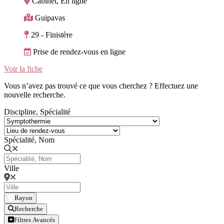
Cabinet, En ligne
Guipavas
29 - Finistère
Prise de rendez-vous en ligne
Voir la fiche
Vous n’avez pas trouvé ce que vous cherchez ? Effectuez une
nouvelle recherche.
Discipline, Spécialité
Spécialité, Nom
Ville
Rayon
Recherche
Filtres Avancés