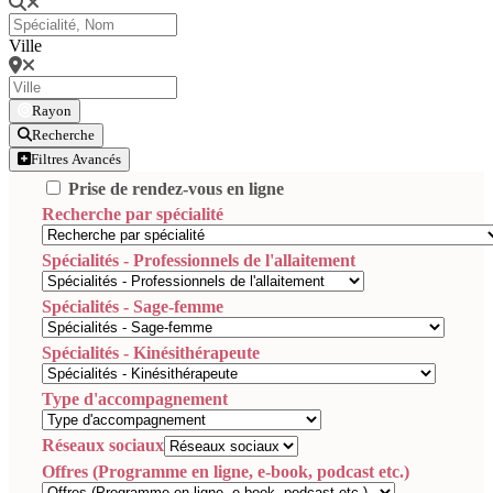
Ville
Rayon
Recherche
Filtres Avancés
Prise de rendez-vous en ligne
Recherche par spécialité
Spécialités - Professionnels de l'allaitement
Spécialités - Sage-femme
Spécialités - Kinésithérapeute
Type d'accompagnement
Réseaux sociaux
Offres (Programme en ligne, e-book, podcast etc.)