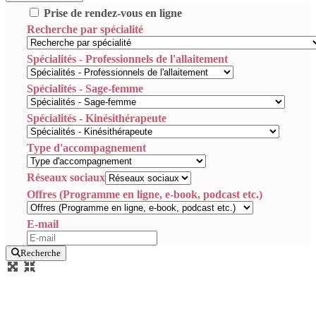
Prise de rendez-vous en ligne
Recherche par spécialité
Spécialités - Professionnels de l'allaitement
Spécialités - Sage-femme
Spécialités - Kinésithérapeute
Type d'accompagnement
Réseaux sociaux
Offres (Programme en ligne, e-book, podcast etc.)
E-mail
Recherche