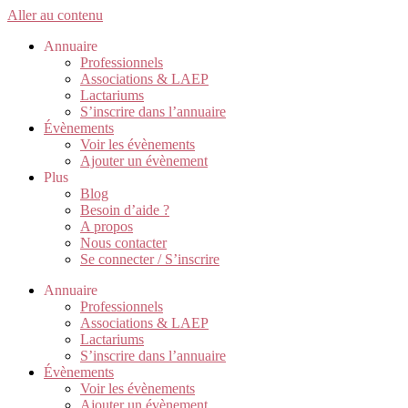
Aller au contenu
Annuaire
Professionnels
Associations & LAEP
Lactariums
S’inscrire dans l’annuaire
Évènements
Voir les évènements
Ajouter un évènement
Plus
Blog
Besoin d’aide ?
A propos
Nous contacter
Se connecter / S’inscrire
Annuaire
Professionnels
Associations & LAEP
Lactariums
S’inscrire dans l’annuaire
Évènements
Voir les évènements
Ajouter un évènement