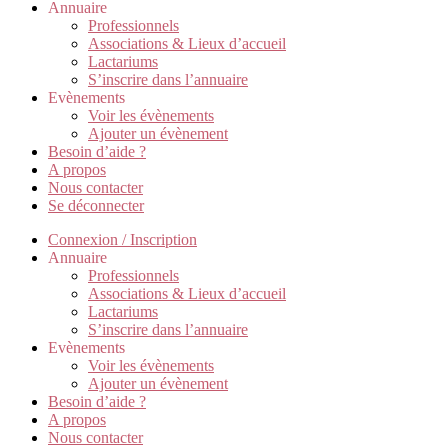
Annuaire
Professionnels
Associations & Lieux d’accueil
Lactariums
S’inscrire dans l’annuaire
Evènements
Voir les évènements
Ajouter un évènement
Besoin d’aide ?
A propos
Nous contacter
Se déconnecter
Connexion / Inscription
Annuaire
Professionnels
Associations & Lieux d’accueil
Lactariums
S’inscrire dans l’annuaire
Evènements
Voir les évènements
Ajouter un évènement
Besoin d’aide ?
A propos
Nous contacter