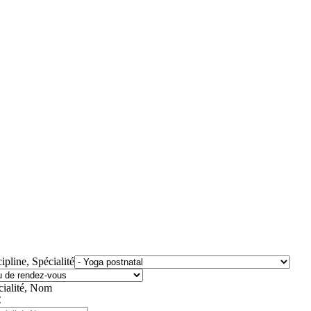
ipline, Spécialité
cialité, Nom