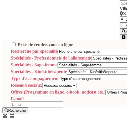
Vill
Prise de rendez-vous en ligne
Recherche par spécialité
Spécialités - Professionnels de l'allaitement
Spécialités - Sage-femme
Spécialités - Kinésithérapeute
Type d'accompagnement
Réseaux sociaux
Offres (Programme en ligne, e-book, podcast etc.)
E-mail
Recherche