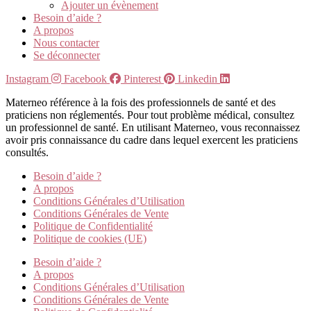
Ajouter un évènement
Besoin d’aide ?
A propos
Nous contacter
Se déconnecter
Instagram
Facebook
Pinterest
Linkedin
Materneo référence à la fois des professionnels de santé et des
praticiens non réglementés. Pour tout problème médical, consultez
un professionnel de santé. En utilisant Materneo, vous reconnaissez
avoir pris connaissance du cadre dans lequel exercent les praticiens
consultés.
Besoin d’aide ?
A propos
Conditions Générales d’Utilisation
Conditions Générales de Vente
Politique de Confidentialité
Politique de cookies (UE)
Besoin d’aide ?
A propos
Conditions Générales d’Utilisation
Conditions Générales de Vente