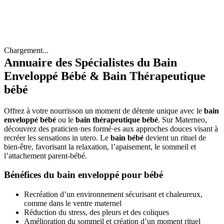
Chargement...
Annuaire des Spécialistes du Bain
Enveloppé Bébé & Bain Thérapeutique
bébé
Offrez à votre nourrisson un moment de détente unique avec le
bain
enveloppé bébé
ou le
bain thérapeutique bébé
. Sur Materneo,
découvrez des praticien·nes formé·es aux approches douces visant à
recréer les sensations in utero. Le
bain bébé
devient un rituel de
bien-être, favorisant la relaxation, l’apaisement, le sommeil et
l’attachement parent‑bébé.
Bénéfices du bain enveloppé pour bébé
Recréation d’un environnement sécurisant et chaleureux,
comme dans le ventre maternel
Réduction du stress, des pleurs et des coliques
Amélioration du sommeil et création d’un moment rituel