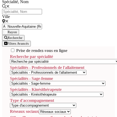
Spécialité, Nom
Ville
Rayon
Recherche
Filtres Avancés
Prise de rendez-vous en ligne
Recherche par spécialité
Spécialités - Professionnels de l'allaitement
Spécialités - Sage-femme
Spécialités - Kinésithérapeute
Type d'accompagnement
Réseaux sociaux