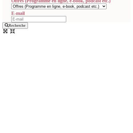
Offres (Programme en ligne, e-book, podcast etc.)
E-mail
Recherche