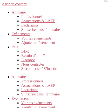
Aller au contenu
Annuaire
Professionnels
Associations & LAEP
Lactariums
S’inscrire dans l’annuaire
Évènements
Voir les évènements
Ajouter un évènement
Plus
Blog
Besoin d’aide ?
A propos
Nous contacter
Se connecter / S’inscrire
Annuaire
Professionnels
Associations & LAEP
Lactariums
S’inscrire dans l’annuaire
Évènements
Voir les évènements
Ajouter un évènement