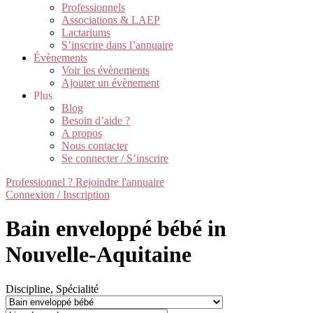
Professionnels
Associations & LAEP
Lactariums
S’inscrire dans l’annuaire
Évènements
Voir les évènements
Ajouter un évènement
Plus
Blog
Besoin d’aide ?
A propos
Nous contacter
Se connecter / S’inscrire
Professionnel ? Rejoindre l'annuaire
Connexion / Inscription
Bain enveloppé bébé in
Nouvelle-Aquitaine
Discipline, Spécialité