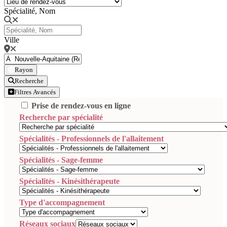
Spécialité, Nom
Ville
Rayon
Recherche
Filtres Avancés
Prise de rendez-vous en ligne
Recherche par spécialité
Spécialités - Professionnels de l'allaitement
Spécialités - Sage-femme
Spécialités - Kinésithérapeute
Type d'accompagnement
Réseaux sociaux