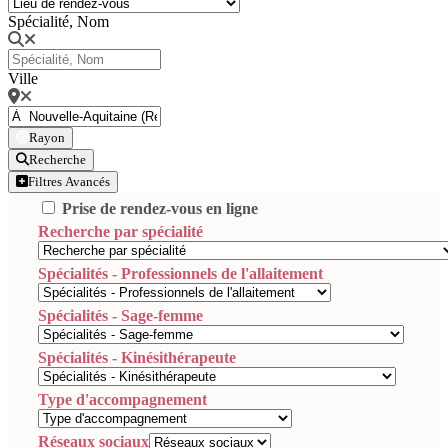
Spécialité, Nom
Ville
Rayon
Recherche
Filtres Avancés
Prise de rendez-vous en ligne
Recherche par spécialité
Spécialités - Professionnels de l'allaitement
Spécialités - Sage-femme
Spécialités - Kinésithérapeute
Type d'accompagnement
Réseaux sociaux