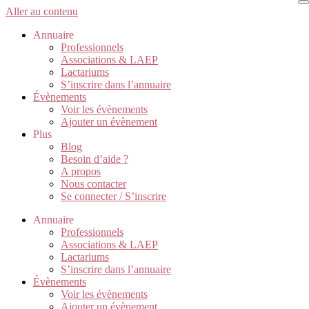
Aller au contenu
Annuaire
Professionnels
Associations & LAEP
Lactariums
S’inscrire dans l’annuaire
Évènements
Voir les évènements
Ajouter un évènement
Plus
Blog
Besoin d’aide ?
A propos
Nous contacter
Se connecter / S’inscrire
Annuaire
Professionnels
Associations & LAEP
Lactariums
S’inscrire dans l’annuaire
Évènements
Voir les évènements
Ajouter un évènement