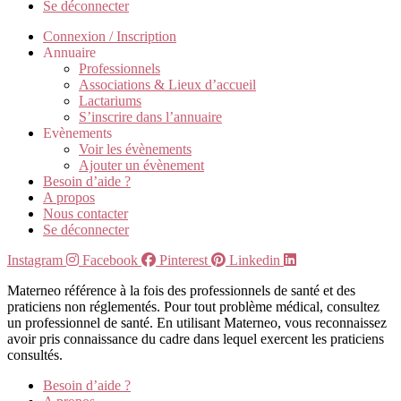
Se déconnecter
Connexion / Inscription
Annuaire
Professionnels
Associations & Lieux d’accueil
Lactariums
S’inscrire dans l’annuaire
Evènements
Voir les évènements
Ajouter un évènement
Besoin d’aide ?
A propos
Nous contacter
Se déconnecter
Instagram
Facebook
Pinterest
Linkedin
Materneo référence à la fois des professionnels de santé et des
praticiens non réglementés. Pour tout problème médical, consultez
un professionnel de santé. En utilisant Materneo, vous reconnaissez
avoir pris connaissance du cadre dans lequel exercent les praticiens
consultés.
Besoin d’aide ?