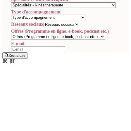
Type d'accompagnement
Réseaux sociaux
Offres (Programme en ligne, e-book, podcast etc.)
E-mail
Recherche