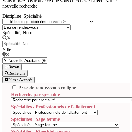
Vous n’avez pas trouvé ce que vous cherchez ? Effectuez une
nouvelle recherche.
Discipline, Spécialité
Spécialité, Nom
Ville
Rayon
Recherche
Filtres Avancés
Prise de rendez-vous en ligne
Recherche par spécialité
Spécialités - Professionnels de l'allaitement
Spécialités - Sage-femme
Spécialités - Kinésithérapeute