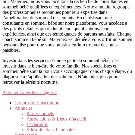
Sur Materneo, nous vous facilitons la recherche de consultantes en
sommeil bébé qualifiées et expérimentées. Notre annuaire regroupe
des professionnelles reconnues pour leur expertise dans
l’amélioration du sommeil des enfants. En choisissant une
consultante en sommeil bébé sur notre plateforme, vous accédez à
des profils détaillés qui incluent leurs qualifications, leurs
expériences, ainsi que des témoignages de parents satisfaits. Chaque
coach sommeil bébé sur Materneo est dédiée à vous offrir un soutien
personnalisé pour que vous puissiez enfin retrouver des nuits
paisibles.
Investir dans les services d’une experte en sommeil bébé, c’est
investir dans le bien-être de votre famille. Nos spécialistes en
sommeil bébé sont là pour vous accompagner dans chaque étape, du
diagnostic à l’application des solutions. N’attendez plus pour
retrouver la sérénité nocturne.
Afficher toutes les catégories
Connexion / Inscription
Annuaire
Professionnels
Associations & Lieux d’accueil
Lactariums
S’inscrire dans l’annuaire