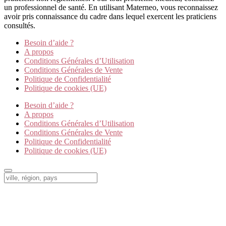
un professionnel de santé. En utilisant Materneo, vous reconnaissez
avoir pris connaissance du cadre dans lequel exercent les praticiens
consultés.
Besoin d’aide ?
A propos
Conditions Générales d’Utilisation
Conditions Générales de Vente
Politique de Confidentialité
Politique de cookies (UE)
Besoin d’aide ?
A propos
Conditions Générales d’Utilisation
Conditions Générales de Vente
Politique de Confidentialité
Politique de cookies (UE)