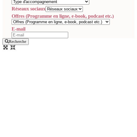
Réseaux sociaux
Offres (Programme en ligne, e-book, podcast etc.)
E-mail
Recherche