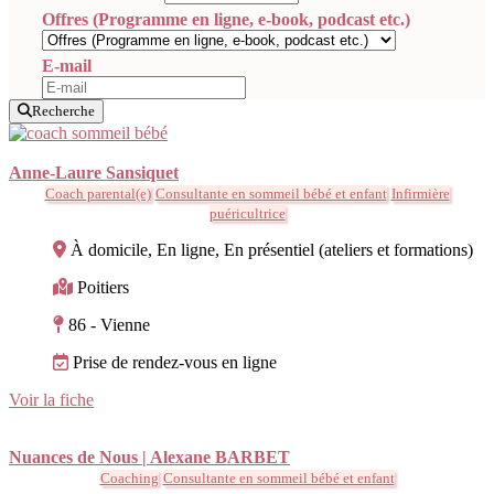
Offres (Programme en ligne, e-book, podcast etc.)
E-mail
Recherche
Anne-Laure Sansiquet
Coach parental(e)
Consultante en sommeil bébé et enfant
Infirmière
puéricultrice
À domicile, En ligne, En présentiel (ateliers et formations)
Poitiers
86 - Vienne
Prise de rendez-vous en ligne
Voir la fiche
Nuances de Nous | Alexane BARBET
Coaching
Consultante en sommeil bébé et enfant