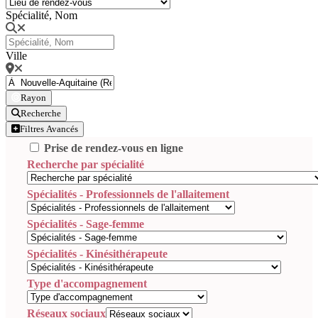
Spécialité, Nom
Ville
Rayon
Recherche
Filtres Avancés
Prise de rendez-vous en ligne
Recherche par spécialité
Spécialités - Professionnels de l'allaitement
Spécialités - Sage-femme
Spécialités - Kinésithérapeute
Type d'accompagnement
Réseaux sociaux