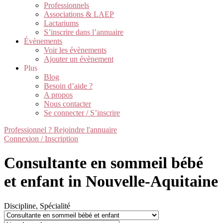
Professionnels
Associations & LAEP
Lactariums
S’inscrire dans l’annuaire
Évènements
Voir les évènements
Ajouter un évènement
Plus
Blog
Besoin d’aide ?
A propos
Nous contacter
Se connecter / S’inscrire
Professionnel ? Rejoindre l'annuaire
Connexion / Inscription
Consultante en sommeil bébé
et enfant in Nouvelle-Aquitaine
Discipline, Spécialité