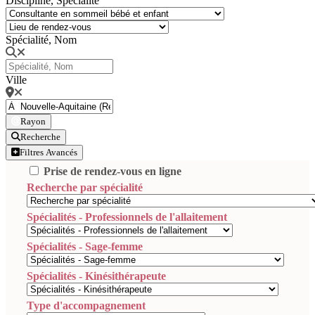
Discipline, Spécialité
Spécialité, Nom
Ville
Rayon
Recherche
Filtres Avancés
Prise de rendez-vous en ligne
Recherche par spécialité
Spécialités - Professionnels de l'allaitement
Spécialités - Sage-femme
Spécialités - Kinésithérapeute
Type d'accompagnement