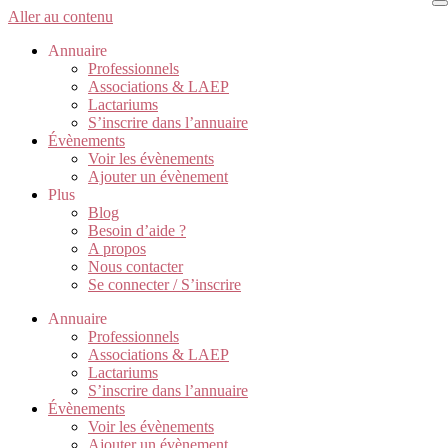
Aller au contenu
Annuaire
Professionnels
Associations & LAEP
Lactariums
S’inscrire dans l’annuaire
Évènements
Voir les évènements
Ajouter un évènement
Plus
Blog
Besoin d’aide ?
A propos
Nous contacter
Se connecter / S’inscrire
Annuaire
Professionnels
Associations & LAEP
Lactariums
S’inscrire dans l’annuaire
Évènements
Voir les évènements
Ajouter un évènement