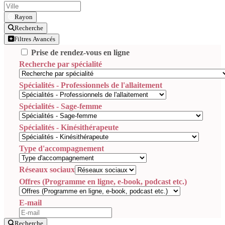
Rayon
Recherche
Filtres Avancés
Prise de rendez-vous en ligne
Recherche par spécialité
Spécialités - Professionnels de l'allaitement
Spécialités - Sage-femme
Spécialités - Kinésithérapeute
Type d'accompagnement
Réseaux sociaux
Offres (Programme en ligne, e-book, podcast etc.)
E-mail
Recherche