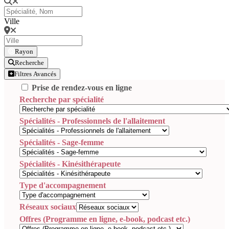
Ville
Rayon
Recherche
Filtres Avancés
Prise de rendez-vous en ligne
Recherche par spécialité
Spécialités - Professionnels de l'allaitement
Spécialités - Sage-femme
Spécialités - Kinésithérapeute
Type d'accompagnement
Réseaux sociaux
Offres (Programme en ligne, e-book, podcast etc.)