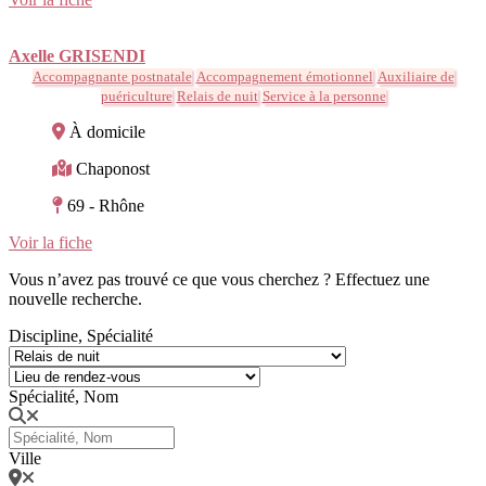
Axelle GRISENDI
Accompagnante postnatale
Accompagnement émotionnel
Auxiliaire de
puériculture
Relais de nuit
Service à la personne
À domicile
Chaponost
69 - Rhône
Voir la fiche
Vous n’avez pas trouvé ce que vous cherchez ? Effectuez une
nouvelle recherche.
Discipline, Spécialité
Spécialité, Nom
Ville