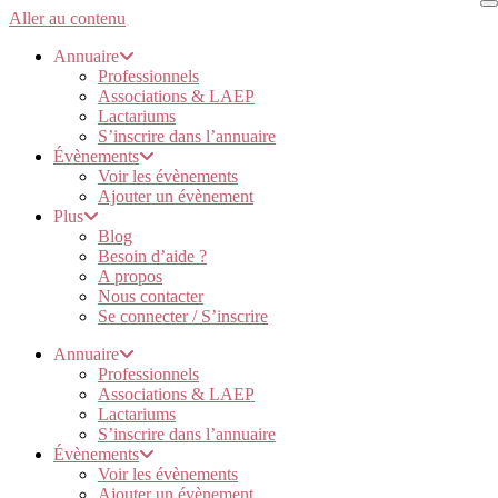
Aller au contenu
Annuaire
Professionnels
Associations & LAEP
Lactariums
S’inscrire dans l’annuaire
Évènements
Voir les évènements
Ajouter un évènement
Plus
Blog
Besoin d’aide ?
A propos
Nous contacter
Se connecter / S’inscrire
Annuaire
Professionnels
Associations & LAEP
Lactariums
S’inscrire dans l’annuaire
Évènements
Voir les évènements
Ajouter un évènement