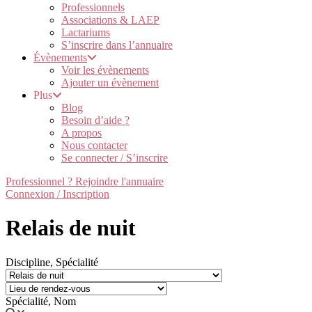
Professionnels
Associations & LAEP
Lactariums
S’inscrire dans l’annuaire
Évènements
Voir les évènements
Ajouter un évènement
Plus
Blog
Besoin d’aide ?
A propos
Nous contacter
Se connecter / S’inscrire
Professionnel ? Rejoindre l'annuaire
Connexion / Inscription
Relais de nuit
Discipline, Spécialité
Spécialité, Nom