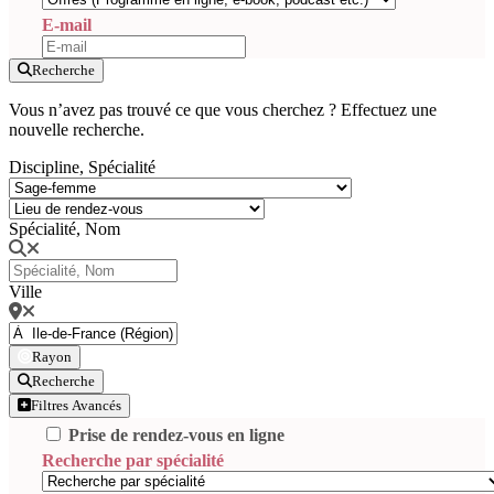
E-mail
Recherche
Vous n’avez pas trouvé ce que vous cherchez ? Effectuez une
nouvelle recherche.
Discipline, Spécialité
Spécialité, Nom
Ville
Rayon
Recherche
Filtres Avancés
Prise de rendez-vous en ligne
Recherche par spécialité