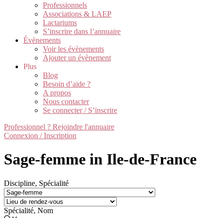
Professionnels
Associations & LAEP
Lactariums
S’inscrire dans l’annuaire
Évènements
Voir les évènements
Ajouter un évènement
Plus
Blog
Besoin d’aide ?
A propos
Nous contacter
Se connecter / S’inscrire
Professionnel ? Rejoindre l'annuaire
Connexion / Inscription
Sage-femme in Ile-de-France
Discipline, Spécialité
Spécialité, Nom