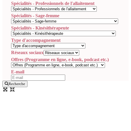
Spécialités - Professionnels de l'allaitement
Spécialités - Sage-femme
Spécialités - Kinésithérapeute
Type d'accompagnement
Réseaux sociaux
Offres (Programme en ligne, e-book, podcast etc.)
E-mail
Recherche