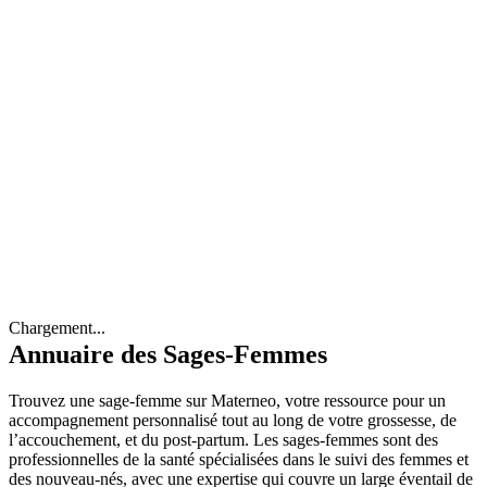
Chargement...
Annuaire des Sages-Femmes
Trouvez une sage-femme sur Materneo, votre ressource pour un
accompagnement personnalisé tout au long de votre grossesse, de
l’accouchement, et du post-partum. Les sages-femmes sont des
professionnelles de la santé spécialisées dans le suivi des femmes et
des nouveau-nés, avec une expertise qui couvre un large éventail de