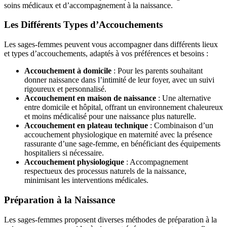
soins médicaux et d’accompagnement à la naissance.
Les Différents Types d’Accouchements
Les sages-femmes peuvent vous accompagner dans différents lieux
et types d’accouchements, adaptés à vos préférences et besoins :
Accouchement à domicile
: Pour les parents souhaitant
donner naissance dans l’intimité de leur foyer, avec un suivi
rigoureux et personnalisé.
Accouchement en maison de naissance
: Une alternative
entre domicile et hôpital, offrant un environnement chaleureux
et moins médicalisé pour une naissance plus naturelle.
Accouchement en plateau technique
: Combinaison d’un
accouchement physiologique en maternité avec la présence
rassurante d’une sage-femme, en bénéficiant des équipements
hospitaliers si nécessaire.
Accouchement physiologique
: Accompagnement
respectueux des processus naturels de la naissance,
minimisant les interventions médicales.
Préparation à la Naissance
Les sages-femmes proposent diverses méthodes de préparation à la