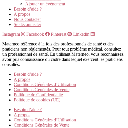
Ajouter un évènement
Besoin d’aide ?
A propos
Nous contacter
Se déconnecter
Instagram
Facebook
Pinterest
Linkedin
Materneo référence à la fois des professionnels de santé et des
praticiens non réglementés. Pour tout problème médical, consultez
un professionnel de santé. En utilisant Materneo, vous reconnaissez
avoir pris connaissance du cadre dans lequel exercent les praticiens
consultés.
Besoin d’aide ?
A propos
Conditions Générales d’Utilisation
Conditions Générales de Vente
Politique de Confidentialité
Politique de cookies (UE)
Besoin d’aide ?
A propos
Conditions Générales d’Utilisation
Conditions Générales de Vente