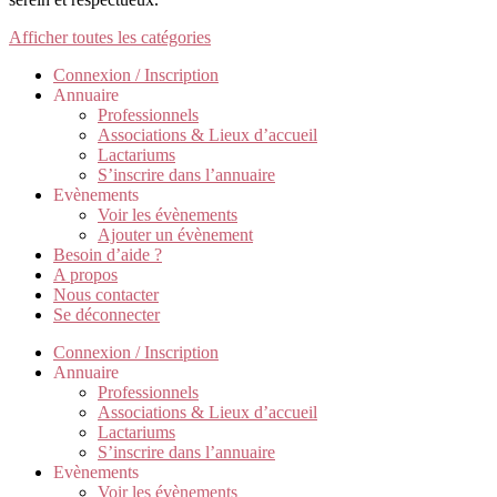
Afficher toutes les catégories
Connexion / Inscription
Annuaire
Professionnels
Associations & Lieux d’accueil
Lactariums
S’inscrire dans l’annuaire
Evènements
Voir les évènements
Ajouter un évènement
Besoin d’aide ?
A propos
Nous contacter
Se déconnecter
Connexion / Inscription
Annuaire
Professionnels
Associations & Lieux d’accueil
Lactariums
S’inscrire dans l’annuaire
Evènements
Voir les évènements