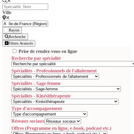
Ville
Rayon
Recherche
Filtres Avancés
Prise de rendez-vous en ligne
Recherche par spécialité
Spécialités - Professionnels de l'allaitement
Spécialités - Sage-femme
Spécialités - Kinésithérapeute
Type d'accompagnement
Réseaux sociaux
Offres (Programme en ligne, e-book, podcast etc.)