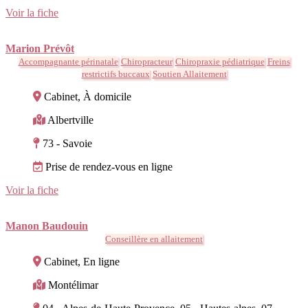
Voir la fiche
Marion Prévôt
Accompagnante périnatale
Chiropracteur
Chiropraxie pédiatrique
Freins
restrictifs buccaux
Soutien Allaitement
Cabinet, À domicile
Albertville
73 - Savoie
Prise de rendez-vous en ligne
Voir la fiche
Manon Baudouin
Conseillère en allaitement
Cabinet, En ligne
Montélimar