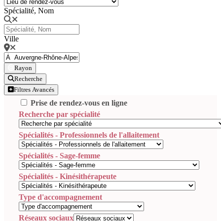
Spécialité, Nom
Ville
Rayon
Recherche
Filtres Avancés
Prise de rendez-vous en ligne
Recherche par spécialité
Spécialités - Professionnels de l'allaitement
Spécialités - Sage-femme
Spécialités - Kinésithérapeute
Type d'accompagnement
Réseaux sociaux