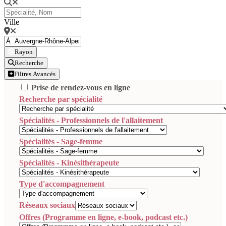
Ville
Rayon
Recherche
Filtres Avancés
Prise de rendez-vous en ligne
Recherche par spécialité
Spécialités - Professionnels de l'allaitement
Spécialités - Sage-femme
Spécialités - Kinésithérapeute
Type d'accompagnement
Réseaux sociaux
Offres (Programme en ligne, e-book, podcast etc.)