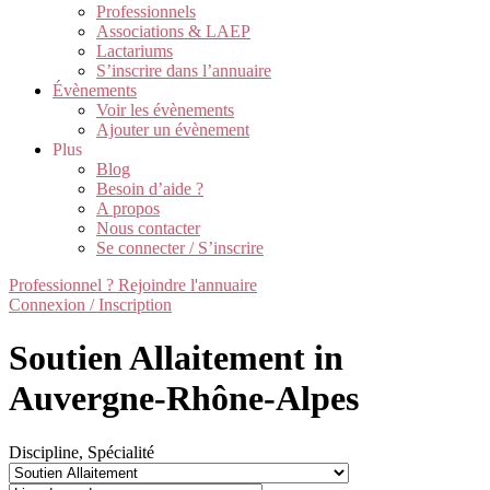
Professionnels
Associations & LAEP
Lactariums
S’inscrire dans l’annuaire
Évènements
Voir les évènements
Ajouter un évènement
Plus
Blog
Besoin d’aide ?
A propos
Nous contacter
Se connecter / S’inscrire
Professionnel ? Rejoindre l'annuaire
Connexion / Inscription
Soutien Allaitement in
Auvergne-Rhône-Alpes
Discipline, Spécialité