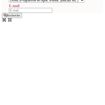
E-mail
Recherche