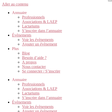
Aller au contenu
Annuaire
Professionnels
Associations & LAEP
Lactariums
S’inscrire dans l’annuaire
Évènements
Voir les évènements
Ajouter un évènement
Plus
Blog
Besoin d’aide ?
A propos
Nous contacter
Se connecter / S’inscrire
Annuaire
Professionnels
Associations & LAEP
Lactariums
S’inscrire dans l’annuaire
Évènements
Voir les évènements
Ajouter un évènement