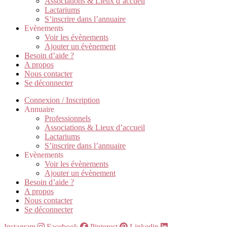
Associations & Lieux d’accueil
Lactariums
S’inscrire dans l’annuaire
Evènements
Voir les évènements
Ajouter un évènement
Besoin d’aide ?
A propos
Nous contacter
Se déconnecter
Connexion / Inscription
Annuaire
Professionnels
Associations & Lieux d’accueil
Lactariums
S’inscrire dans l’annuaire
Evènements
Voir les évènements
Ajouter un évènement
Besoin d’aide ?
A propos
Nous contacter
Se déconnecter
Instagram
Facebook
Pinterest
Linkedin