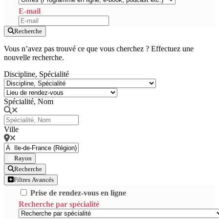
E-mail
Recherche
Vous n’avez pas trouvé ce que vous cherchez ? Effectuez une
nouvelle recherche.
Discipline, Spécialité
Spécialité, Nom
Ville
Rayon
Recherche
Filtres Avancés
Prise de rendez-vous en ligne
Recherche par spécialité