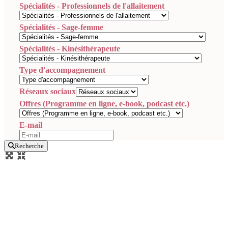
Spécialités - Professionnels de l'allaitement
Spécialités - Sage-femme
Spécialités - Kinésithérapeute
Type d'accompagnement
Réseaux sociaux
Offres (Programme en ligne, e-book, podcast etc.)
E-mail
Recherche