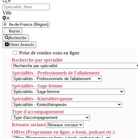
Ville
Rayon
Recherche
Filtres Avancés
Prise de rendez-vous en ligne
Recherche par spécialité
Spécialités - Professionnels de l'allaitement
Spécialités - Sage-femme
Spécialités - Kinésithérapeute
Type d'accompagnement
Réseaux sociaux
Offres (Programme en ligne, e-book, podcast etc.)