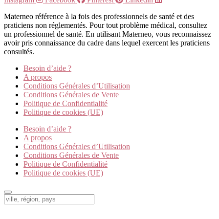
Materneo référence à la fois des professionnels de santé et des
praticiens non réglementés. Pour tout problème médical, consultez
un professionnel de santé. En utilisant Materneo, vous reconnaissez
avoir pris connaissance du cadre dans lequel exercent les praticiens
consultés.
Besoin d’aide ?
A propos
Conditions Générales d’Utilisation
Conditions Générales de Vente
Politique de Confidentialité
Politique de cookies (UE)
Besoin d’aide ?
A propos
Conditions Générales d’Utilisation
Conditions Générales de Vente
Politique de Confidentialité
Politique de cookies (UE)