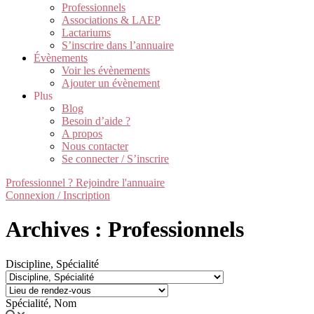
Professionnels
Associations & LAEP
Lactariums
S’inscrire dans l’annuaire
Évènements
Voir les évènements
Ajouter un évènement
Plus
Blog
Besoin d’aide ?
A propos
Nous contacter
Se connecter / S’inscrire
Professionnel ? Rejoindre l'annuaire
Connexion / Inscription
Archives : Professionnels
Discipline, Spécialité
Spécialité, Nom