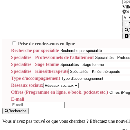
Vill
Prise de rendez-vous en ligne
Recherche par spécialité
Spécialités - Professionnels de l'allaitement
Spécialités - Sage-femme
Spécialités - Kinésithérapeute
Type d'accompagnement
Réseaux sociaux
Offres (Programme en ligne, e-book, podcast etc.)
E-mail
Recherche
Vous n’avez pas trouvé ce que vous cherchez ? Effectuez une nouvell