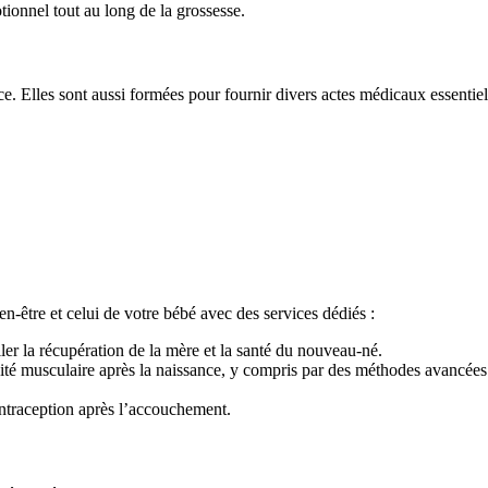
tionnel tout au long de la grossesse.
. Elles sont aussi formées pour fournir divers actes médicaux essentiel
-être et celui de votre bébé avec des services dédiés :
ler la récupération de la mère et la santé du nouveau-né.
cité musculaire après la naissance, y compris par des méthodes avancées 
ontraception après l’accouchement.