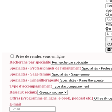
Disc
Spé
Vill
Prise de rendez-vous en ligne
Recherche par spécialité
Spécialités - Professionnels de l'allaitement
Spécialités - Sage-femme
Spécialités - Kinésithérapeute
Type d'accompagnement
Réseaux sociaux
Offres (Programme en ligne, e-book, podcast etc.)
E-mail