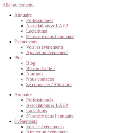
Aller au contenu
Annuaire
Professionnels
Associations & LAEP
Lactariums
S’inscrire dans l’annuaire
Évènements
Voir les évènements
Ajouter un évènement
Plus
Blog
Besoin d’aide ?
A propos
Nous contacter
Se connecter / S’inscrire
Annuaire
Professionnels
Associations & LAEP
Lactariums
S’inscrire dans l’annuaire
Évènements
Voir les évènements
Ajouter un évènement