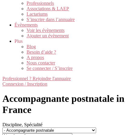
Professionnels
Associations & LAEP
Lactariums
S’inscrire dans l’annuaire
Évènements
Voir les évènements
Ajouter un évènement
Plus
Blog
Besoin d’aide ?
A propos
Nous contacter
Se connecter / S’inscrire
Professionnel ? Rejoindre l'annuaire
Connexion / Inscription
Accompagnante postnatale in
France
Discipline, Spécialité