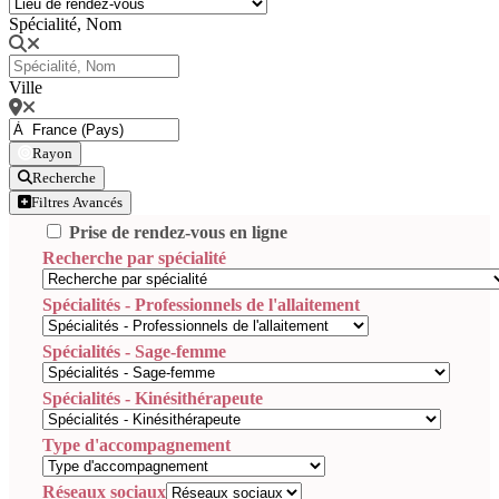
Spécialité, Nom
Ville
Rayon
Recherche
Filtres Avancés
Prise de rendez-vous en ligne
Recherche par spécialité
Spécialités - Professionnels de l'allaitement
Spécialités - Sage-femme
Spécialités - Kinésithérapeute
Type d'accompagnement
Réseaux sociaux