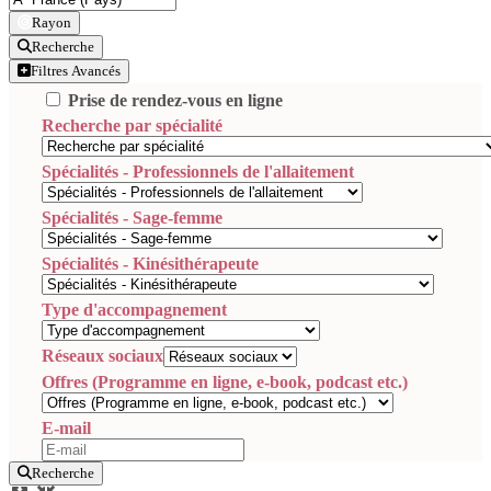
Rayon
Recherche
Filtres Avancés
Prise de rendez-vous en ligne
Recherche par spécialité
Spécialités - Professionnels de l'allaitement
Spécialités - Sage-femme
Spécialités - Kinésithérapeute
Type d'accompagnement
Réseaux sociaux
Offres (Programme en ligne, e-book, podcast etc.)
E-mail
Recherche