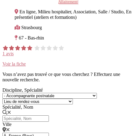
Allaitement
En ligne, Milieu hospitalier, Association, Salle / Studio, En
présentiel (ateliers et formations)
Strasbourg
67 - Bas-rhin
1 avis
Voir la fiche
Vous n’avez pas trouvé ce que vous cherchez ? Effectuez une
nouvelle recherche.
Discipline, Spécialité
Spécialité, Nom
Ville