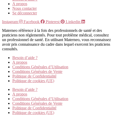
A propos
Nous contacter
Se déconnecter
Instagram
Facebook
Pinterest
Linkedin
Materneo référence à la fois des professionnels de santé et des
praticiens non réglementés. Pour tout problème médical, consultez
un professionnel de santé. En utilisant Materneo, vous reconnaissez
avoir pris connaissance du cadre dans lequel exercent les praticiens
consultés.
Besoin d’aide ?
A propos
Conditions Générales d’Utilisation
Conditions Générales de Vente
Politique de Confidentialité
Politique de cookies (UE)
Besoin d’aide ?
A propos
Conditions Générales d’Utilisation
Conditions Générales de Vente
Politique de Confidentialité
Politique de cookies (UE)