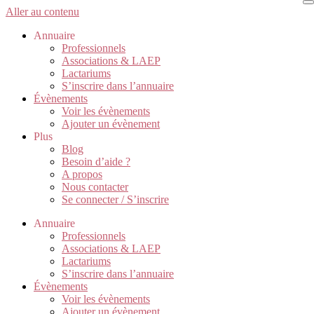
Aller au contenu
Annuaire
Professionnels
Associations & LAEP
Lactariums
S’inscrire dans l’annuaire
Évènements
Voir les évènements
Ajouter un évènement
Plus
Blog
Besoin d’aide ?
A propos
Nous contacter
Se connecter / S’inscrire
Annuaire
Professionnels
Associations & LAEP
Lactariums
S’inscrire dans l’annuaire
Évènements
Voir les évènements
Ajouter un évènement