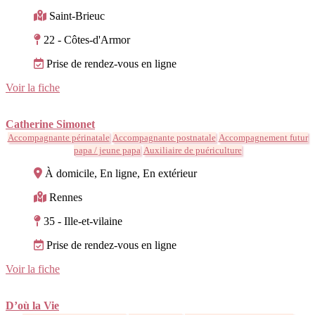
Saint-Brieuc
22 - Côtes-d'Armor
Prise de rendez-vous en ligne
Voir la fiche
Catherine Simonet
Accompagnante périnatale
Accompagnante postnatale
Accompagnement futur
papa / jeune papa
Auxiliaire de puériculture
À domicile, En ligne, En extérieur
Rennes
35 - Ille-et-vilaine
Prise de rendez-vous en ligne
Voir la fiche
D’où la Vie