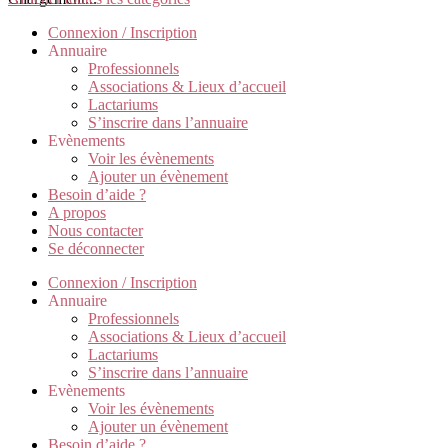
Connexion / Inscription
Annuaire
Professionnels
Associations & Lieux d’accueil
Lactariums
S’inscrire dans l’annuaire
Evènements
Voir les évènements
Ajouter un évènement
Besoin d’aide ?
A propos
Nous contacter
Se déconnecter
Connexion / Inscription
Annuaire
Professionnels
Associations & Lieux d’accueil
Lactariums
S’inscrire dans l’annuaire
Evènements
Voir les évènements
Ajouter un évènement
Besoin d’aide ?