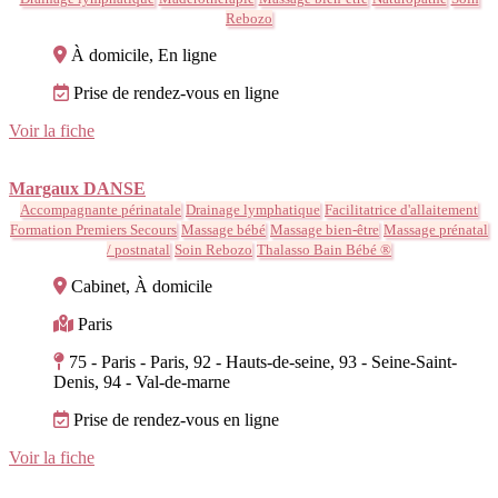
Rebozo
À domicile, En ligne
Prise de rendez-vous en ligne
Voir la fiche
Margaux DANSE
Accompagnante périnatale
Drainage lymphatique
Facilitatrice d'allaitement
Formation Premiers Secours
Massage bébé
Massage bien-être
Massage prénatal
/ postnatal
Soin Rebozo
Thalasso Bain Bébé ®
Cabinet, À domicile
Paris
75 - Paris - Paris, 92 - Hauts-de-seine, 93 - Seine-Saint-
Denis, 94 - Val-de-marne
Prise de rendez-vous en ligne
Voir la fiche