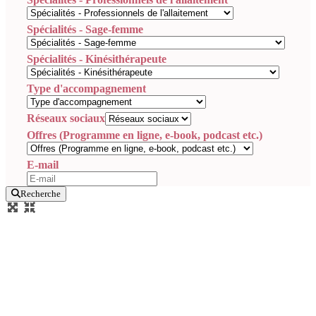
Spécialités - Sage-femme
Spécialités - Kinésithérapeute
Type d'accompagnement
Réseaux sociaux
Offres (Programme en ligne, e-book, podcast etc.)
E-mail
Recherche