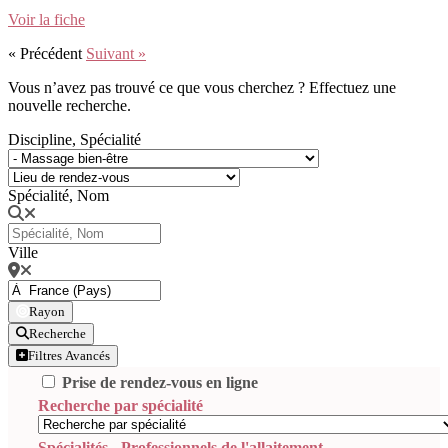
Voir la fiche
« Précédent
Suivant »
Vous n’avez pas trouvé ce que vous cherchez ? Effectuez une
nouvelle recherche.
Discipline, Spécialité
Spécialité, Nom
Ville
Rayon
Recherche
Filtres Avancés
Prise de rendez-vous en ligne
Recherche par spécialité
Spécialités - Professionnels de l'allaitement