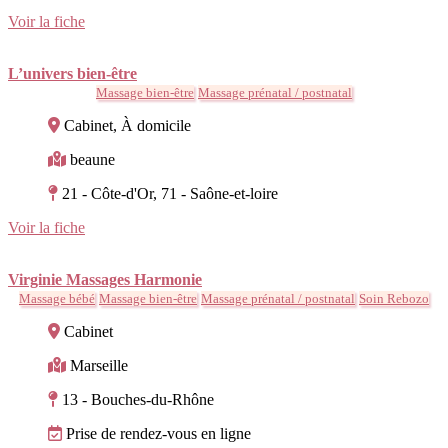
Voir la fiche
L’univers bien-être
Massage bien-être
Massage prénatal / postnatal
Cabinet, À domicile
beaune
21 - Côte-d'Or, 71 - Saône-et-loire
Voir la fiche
Virginie Massages Harmonie
Massage bébé
Massage bien-être
Massage prénatal / postnatal
Soin Rebozo
Cabinet
Marseille
13 - Bouches-du-Rhône
Prise de rendez-vous en ligne