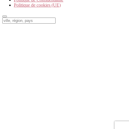
Politique de cookies (UE)