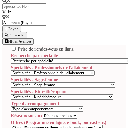
Ville
Rayon
Recherche
Filtres Avancés
Prise de rendez-vous en ligne
Recherche par spécialité
Spécialités - Professionnels de l'allaitement
Spécialités - Sage-femme
Spécialités - Kinésithérapeute
Type d'accompagnement
Réseaux sociaux
Offres (Programme en ligne, e-book, podcast etc.)