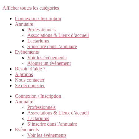
Afficher toutes les catégories
Connexion / Inscription
Annuaire
Professionnels
Associations & Lieux d’accueil
Lactariums
S’inscrire dans l’annuaire
Evènements
Voir les évènements
Ajouter un évènement
Besoin d’aide ?
A propos
Nous contacter
Se déconnecter
Connexion / Inscription
Annuaire
Professionnels
Associations & Lieux d’accueil
Lactariums
S’inscrire dans l’annuaire
Evènements
Voir les évènements