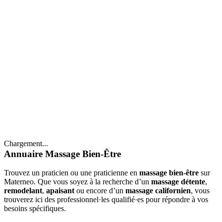
Chargement...
Annuaire Massage Bien-Être
Trouvez un praticien ou une praticienne en
massage bien-être
sur
Materneo. Que vous soyez à la recherche d’un
massage détente
,
remodelant
,
apaisant
ou encore d’un
massage californien
, vous
trouverez ici des professionnel·les qualifié·es pour répondre à vos
besoins spécifiques.