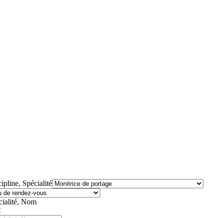
ipline, Spécialité
cialité, Nom