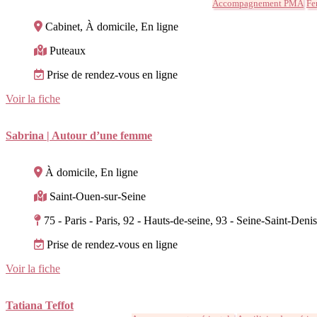
Accompagnement PMA
Fer
Cabinet, À domicile, En ligne
Puteaux
Prise de rendez-vous en ligne
Voir la fiche
Sabrina | Autour d’une femme
À domicile, En ligne
Saint-Ouen-sur-Seine
75 - Paris - Paris, 92 - Hauts-de-seine, 93 - Seine-Saint-Deni
Prise de rendez-vous en ligne
Voir la fiche
Tatiana Teffot