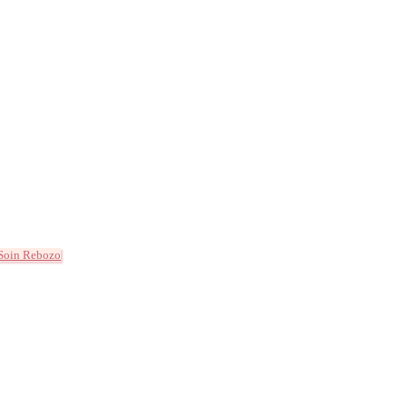
Soin Rebozo