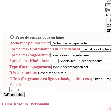
Vill
Prise de rendez-vous en ligne
Recherche par spécialité
Spécialités - Professionnels de l'allaitement
Spécialités - Sage-femme
Spécialités - Kinésithérapeute
Type d'accompagnement
Réseaux sociaux
Offres (Programme en ligne, e-book, podcast etc.)
E-mail
Recherche
Céline Rosquin | Périnatalia
Ba