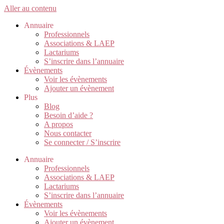
Aller au contenu
Annuaire
Professionnels
Associations & LAEP
Lactariums
S’inscrire dans l’annuaire
Évènements
Voir les évènements
Ajouter un évènement
Plus
Blog
Besoin d’aide ?
A propos
Nous contacter
Se connecter / S’inscrire
Annuaire
Professionnels
Associations & LAEP
Lactariums
S’inscrire dans l’annuaire
Évènements
Voir les évènements
Ajouter un évènement