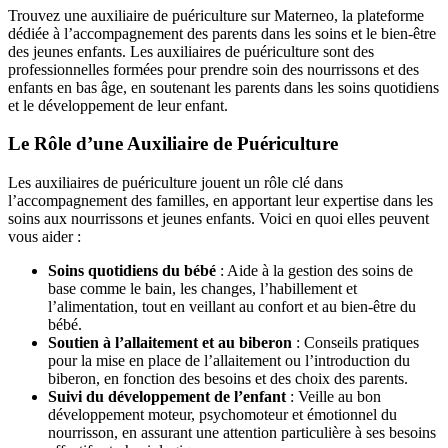
Trouvez une auxiliaire de puériculture sur Materneo, la plateforme
dédiée à l’accompagnement des parents dans les soins et le bien-être
des jeunes enfants. Les auxiliaires de puériculture sont des
professionnelles formées pour prendre soin des nourrissons et des
enfants en bas âge, en soutenant les parents dans les soins quotidiens
et le développement de leur enfant.
Le Rôle d’une Auxiliaire de Puériculture
Les auxiliaires de puériculture jouent un rôle clé dans
l’accompagnement des familles, en apportant leur expertise dans les
soins aux nourrissons et jeunes enfants. Voici en quoi elles peuvent
vous aider :
Soins quotidiens du bébé
: Aide à la gestion des soins de
base comme le bain, les changes, l’habillement et
l’alimentation, tout en veillant au confort et au bien-être du
bébé.
Soutien à l’allaitement et au biberon
: Conseils pratiques
pour la mise en place de l’allaitement ou l’introduction du
biberon, en fonction des besoins et des choix des parents.
Suivi du développement de l’enfant
: Veille au bon
développement moteur, psychomoteur et émotionnel du
nourrisson, en assurant une attention particulière à ses besoins