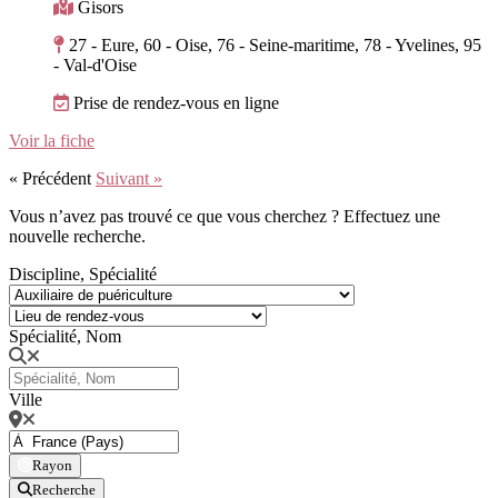
Gisors
27 - Eure, 60 - Oise, 76 - Seine-maritime, 78 - Yvelines, 95
- Val-d'Oise
Prise de rendez-vous en ligne
Voir la fiche
« Précédent
Suivant »
Vous n’avez pas trouvé ce que vous cherchez ? Effectuez une
nouvelle recherche.
Discipline, Spécialité
Spécialité, Nom
Ville
Rayon
Recherche