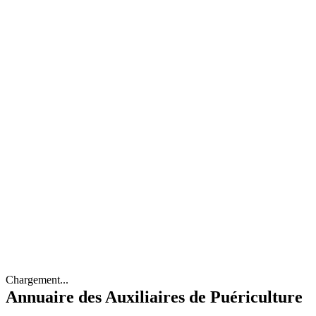
Chargement...
Annuaire des Auxiliaires de Puériculture