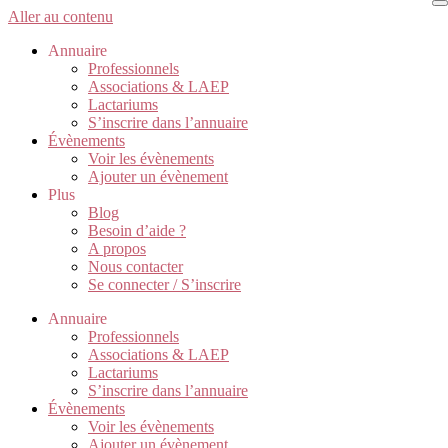
Aller au contenu
Annuaire
Professionnels
Associations & LAEP
Lactariums
S’inscrire dans l’annuaire
Évènements
Voir les évènements
Ajouter un évènement
Plus
Blog
Besoin d’aide ?
A propos
Nous contacter
Se connecter / S’inscrire
Annuaire
Professionnels
Associations & LAEP
Lactariums
S’inscrire dans l’annuaire
Évènements
Voir les évènements
Ajouter un évènement