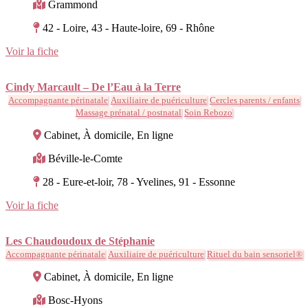
Grammond
42 - Loire, 43 - Haute-loire, 69 - Rhône
Voir la fiche
Cindy Marcault – De l’Eau à la Terre
Accompagnante périnatale
Auxiliaire de puériculture
Cercles parents / enfants
Massage prénatal / postnatal
Soin Rebozo
Cabinet, À domicile, En ligne
Béville-le-Comte
28 - Eure-et-loir, 78 - Yvelines, 91 - Essonne
Voir la fiche
Les Chaudoudoux de Stéphanie
Accompagnante périnatale
Auxiliaire de puériculture
Rituel du bain sensoriel®
Cabinet, À domicile, En ligne
Bosc-Hyons