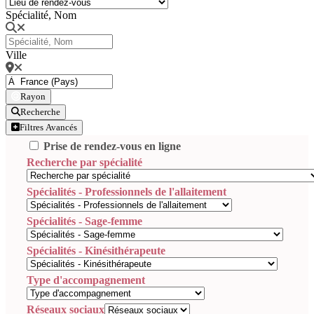
Spécialité, Nom
Ville
Rayon
Recherche
Filtres Avancés
Prise de rendez-vous en ligne
Recherche par spécialité
Spécialités - Professionnels de l'allaitement
Spécialités - Sage-femme
Spécialités - Kinésithérapeute
Type d'accompagnement
Réseaux sociaux