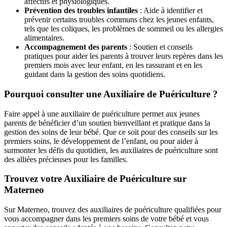
affectifs et physiologiques.
Prévention des troubles infantiles
: Aide à identifier et
prévenir certains troubles communs chez les jeunes enfants,
tels que les coliques, les problèmes de sommeil ou les allergies
alimentaires.
Accompagnement des parents
: Soutien et conseils
pratiques pour aider les parents à trouver leurs repères dans les
premiers mois avec leur enfant, en les rassurant et en les
guidant dans la gestion des soins quotidiens.
Pourquoi consulter une Auxiliaire de Puériculture ?
Faire appel à une auxiliaire de puériculture permet aux jeunes
parents de bénéficier d’un soutien bienveillant et pratique dans la
gestion des soins de leur bébé. Que ce soit pour des conseils sur les
premiers soins, le développement de l’enfant, ou pour aider à
surmonter les défis du quotidien, les auxiliaires de puériculture sont
des alliées précieuses pour les familles.
Trouvez votre Auxiliaire de Puériculture sur
Materneo
Sur Materneo, trouvez des auxiliaires de puériculture qualifiées pour
vous accompagner dans les premiers soins de votre bébé et vous