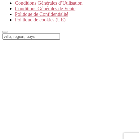
Conditions Générales d’Utilisation
Conditions Générales de Vente
Politique de Confidentialité
Politique de cookies (UE)