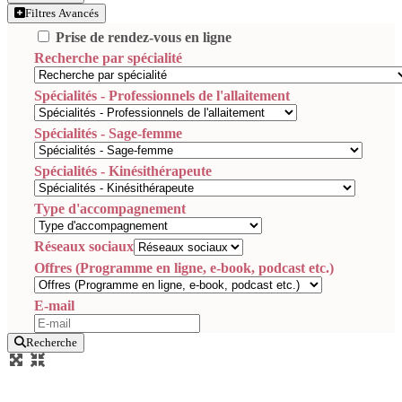
Filtres Avancés
Prise de rendez-vous en ligne
Recherche par spécialité
Spécialités - Professionnels de l'allaitement
Spécialités - Sage-femme
Spécialités - Kinésithérapeute
Type d'accompagnement
Réseaux sociaux
Offres (Programme en ligne, e-book, podcast etc.)
E-mail
Recherche