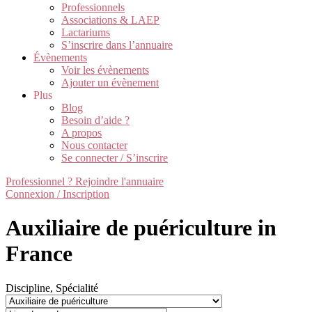
Professionnels
Associations & LAEP
Lactariums
S’inscrire dans l’annuaire
Évènements
Voir les évènements
Ajouter un évènement
Plus
Blog
Besoin d’aide ?
A propos
Nous contacter
Se connecter / S’inscrire
Professionnel ? Rejoindre l'annuaire
Connexion / Inscription
Auxiliaire de puériculture in
France
Discipline, Spécialité