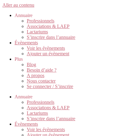
Aller au contenu
Annuaire
Professionnels
Associations & LAEP
Lactariums
S’inscrire dans l’annuaire
Évènements
Voir les évènements
Ajouter un évènement
Plus
Blog
Besoin d’aide ?
A propos
Nous contacter
Se connecter / S’inscrire
Annuaire
Professionnels
Associations & LAEP
Lactariums
S’inscrire dans l’annuaire
Évènements
Voir les évènements
Ajouter un évènement