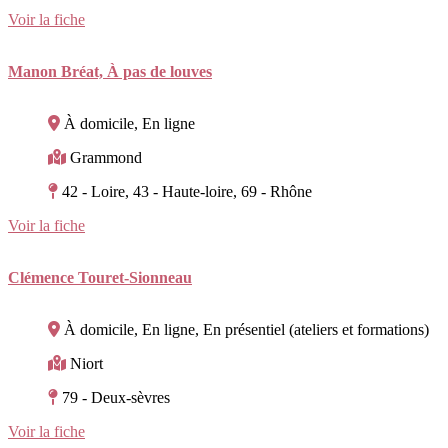
Voir la fiche
Manon Bréat, À pas de louves
À domicile, En ligne
Grammond
42 - Loire, 43 - Haute-loire, 69 - Rhône
Voir la fiche
Clémence Touret-Sionneau
À domicile, En ligne, En présentiel (ateliers et formations)
Niort
79 - Deux-sèvres
Voir la fiche