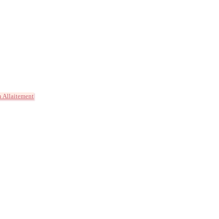
n Allaitement