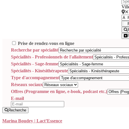
Vill
Prise de rendez-vous en ligne
Recherche par spécialité
Spécialités - Professionnels de l'allaitement
Spécialités - Sage-femme
Spécialités - Kinésithérapeute
Type d'accompagnement
Réseaux sociaux
Offres (Programme en ligne, e-book, podcast etc.)
E-mail
Recherche
Marina Boudey | Lact’Essence