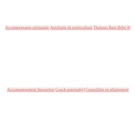
Accompagnante périnatale
Auxiliaire de puériculture
Thalasso Bain Bébé ®
Accompagnement Snoezelen
Coach parental(e)
Conseillère en allaitement