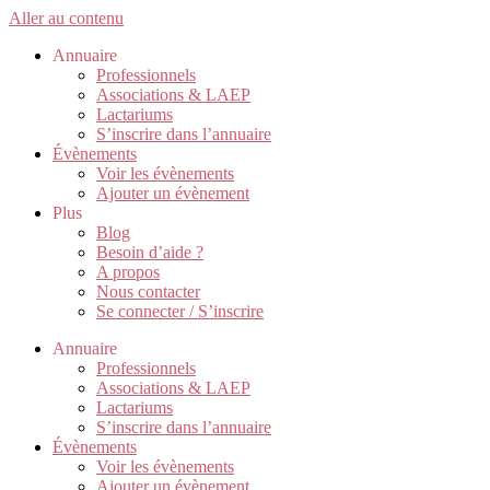
Aller au contenu
Annuaire
Professionnels
Associations & LAEP
Lactariums
S’inscrire dans l’annuaire
Évènements
Voir les évènements
Ajouter un évènement
Plus
Blog
Besoin d’aide ?
A propos
Nous contacter
Se connecter / S’inscrire
Annuaire
Professionnels
Associations & LAEP
Lactariums
S’inscrire dans l’annuaire
Évènements
Voir les évènements
Ajouter un évènement