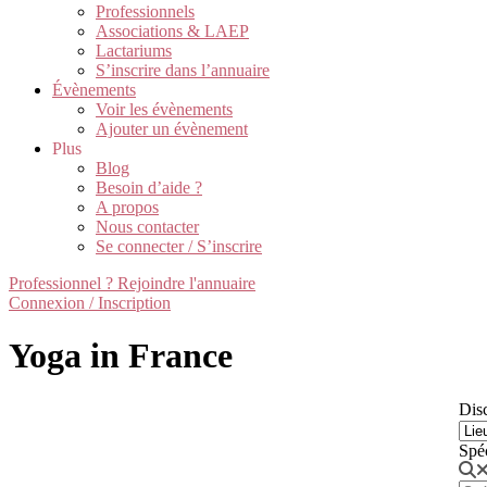
Professionnels
Associations & LAEP
Lactariums
S’inscrire dans l’annuaire
Évènements
Voir les évènements
Ajouter un évènement
Plus
Blog
Besoin d’aide ?
A propos
Nous contacter
Se connecter / S’inscrire
Professionnel ? Rejoindre l'annuaire
Connexion / Inscription
Yoga in France
Disc
Spé