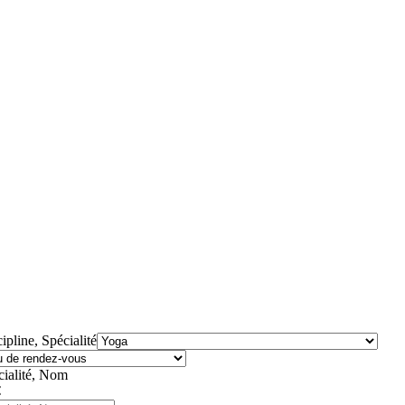
ipline, Spécialité
cialité, Nom