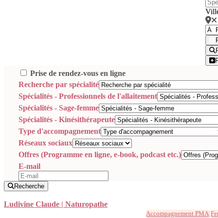
Vill
Prise de rendez-vous en ligne
Recherche par spécialité
Spécialités - Professionnels de l'allaitement
Spécialités - Sage-femme
Spécialités - Kinésithérapeute
Type d'accompagnement
Réseaux sociaux
Offres (Programme en ligne, e-book, podcast etc.)
E-mail
Recherche
Ludivine Claude | Naturopathe
Accompagnement PMA
Fer