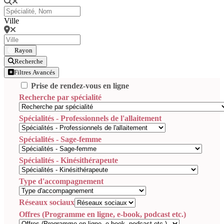
Ville
Rayon
Recherche
Filtres Avancés
Prise de rendez-vous en ligne
Recherche par spécialité
Spécialités - Professionnels de l'allaitement
Spécialités - Sage-femme
Spécialités - Kinésithérapeute
Type d'accompagnement
Réseaux sociaux
Offres (Programme en ligne, e-book, podcast etc.)