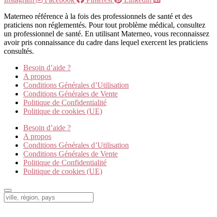
Materneo référence à la fois des professionnels de santé et des
praticiens non réglementés. Pour tout problème médical, consultez
un professionnel de santé. En utilisant Materneo, vous reconnaissez
avoir pris connaissance du cadre dans lequel exercent les praticiens
consultés.
Besoin d’aide ?
A propos
Conditions Générales d’Utilisation
Conditions Générales de Vente
Politique de Confidentialité
Politique de cookies (UE)
Besoin d’aide ?
A propos
Conditions Générales d’Utilisation
Conditions Générales de Vente
Politique de Confidentialité
Politique de cookies (UE)