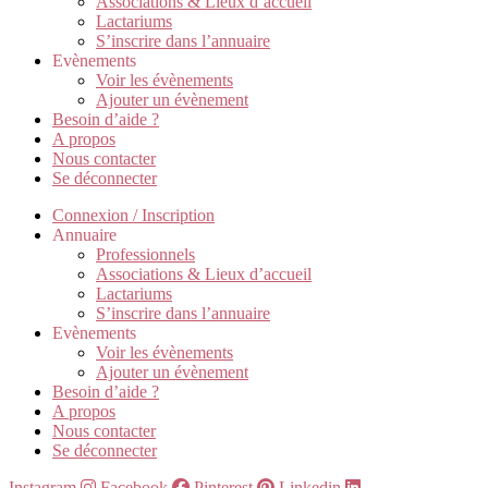
Associations & Lieux d’accueil
Lactariums
S’inscrire dans l’annuaire
Evènements
Voir les évènements
Ajouter un évènement
Besoin d’aide ?
A propos
Nous contacter
Se déconnecter
Connexion / Inscription
Annuaire
Professionnels
Associations & Lieux d’accueil
Lactariums
S’inscrire dans l’annuaire
Evènements
Voir les évènements
Ajouter un évènement
Besoin d’aide ?
A propos
Nous contacter
Se déconnecter
Instagram
Facebook
Pinterest
Linkedin