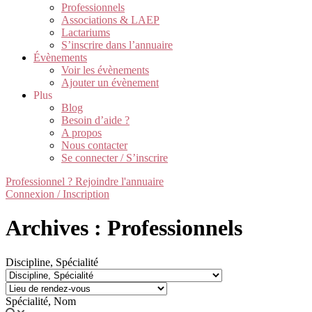
Professionnels
Associations & LAEP
Lactariums
S’inscrire dans l’annuaire
Évènements
Voir les évènements
Ajouter un évènement
Plus
Blog
Besoin d’aide ?
A propos
Nous contacter
Se connecter / S’inscrire
Professionnel ? Rejoindre l'annuaire
Connexion / Inscription
Archives : Professionnels
Discipline, Spécialité
Spécialité, Nom