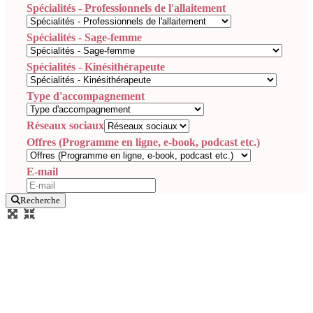
Spécialités - Professionnels de l'allaitement
Spécialités - Sage-femme
Spécialités - Kinésithérapeute
Type d'accompagnement
Réseaux sociaux
Offres (Programme en ligne, e-book, podcast etc.)
E-mail
Recherche