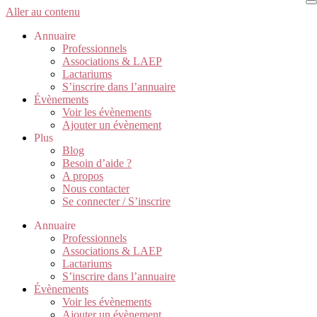
Aller au contenu
Annuaire
Professionnels
Associations & LAEP
Lactariums
S’inscrire dans l’annuaire
Évènements
Voir les évènements
Ajouter un évènement
Plus
Blog
Besoin d’aide ?
A propos
Nous contacter
Se connecter / S’inscrire
Annuaire
Professionnels
Associations & LAEP
Lactariums
S’inscrire dans l’annuaire
Évènements
Voir les évènements
Ajouter un évènement