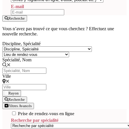
E-mail
Recherche
Vous n’avez pas trouvé ce que vous cherchez ? Effectuez une
nouvelle recherche.
Discipline, Spécialité
Spécialité, Nom
Ville
Rayon
Recherche
Filtres Avancés
Prise de rendez-vous en ligne
Recherche par spécialité