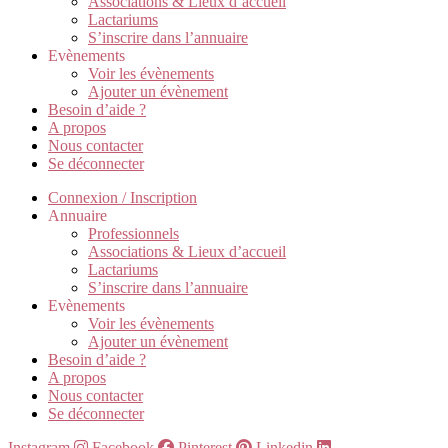
Associations & Lieux d’accueil
Lactariums
S’inscrire dans l’annuaire
Evènements
Voir les évènements
Ajouter un évènement
Besoin d’aide ?
A propos
Nous contacter
Se déconnecter
Connexion / Inscription
Annuaire
Professionnels
Associations & Lieux d’accueil
Lactariums
S’inscrire dans l’annuaire
Evènements
Voir les évènements
Ajouter un évènement
Besoin d’aide ?
A propos
Nous contacter
Se déconnecter
Instagram
Facebook
Pinterest
Linkedin