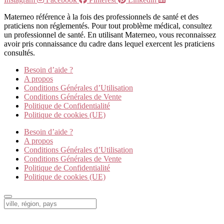
Materneo référence à la fois des professionnels de santé et des
praticiens non réglementés. Pour tout problème médical, consultez
un professionnel de santé. En utilisant Materneo, vous reconnaissez
avoir pris connaissance du cadre dans lequel exercent les praticiens
consultés.
Besoin d’aide ?
A propos
Conditions Générales d’Utilisation
Conditions Générales de Vente
Politique de Confidentialité
Politique de cookies (UE)
Besoin d’aide ?
A propos
Conditions Générales d’Utilisation
Conditions Générales de Vente
Politique de Confidentialité
Politique de cookies (UE)