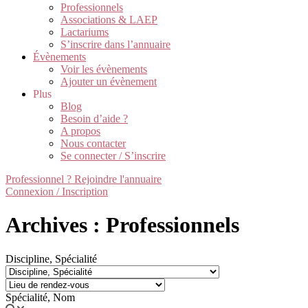
Professionnels
Associations & LAEP
Lactariums
S’inscrire dans l’annuaire
Évènements
Voir les évènements
Ajouter un évènement
Plus
Blog
Besoin d’aide ?
A propos
Nous contacter
Se connecter / S’inscrire
Professionnel ? Rejoindre l'annuaire
Connexion / Inscription
Archives : Professionnels
Discipline, Spécialité
Spécialité, Nom