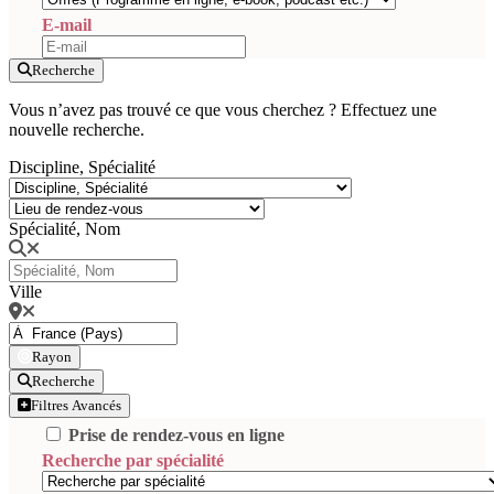
E-mail
Recherche
Vous n’avez pas trouvé ce que vous cherchez ? Effectuez une
nouvelle recherche.
Discipline, Spécialité
Spécialité, Nom
Ville
Rayon
Recherche
Filtres Avancés
Prise de rendez-vous en ligne
Recherche par spécialité