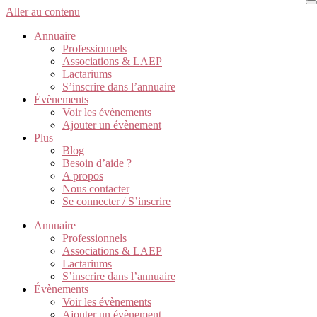
Aller au contenu
Annuaire
Professionnels
Associations & LAEP
Lactariums
S’inscrire dans l’annuaire
Évènements
Voir les évènements
Ajouter un évènement
Plus
Blog
Besoin d’aide ?
A propos
Nous contacter
Se connecter / S’inscrire
Annuaire
Professionnels
Associations & LAEP
Lactariums
S’inscrire dans l’annuaire
Évènements
Voir les évènements
Ajouter un évènement