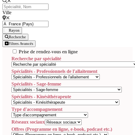
Ville
Rayon
Recherche
Filtres Avancés
Prise de rendez-vous en ligne
Recherche par spécialité
Spécialités - Professionnels de l'allaitement
Spécialités - Sage-femme
Spécialités - Kinésithérapeute
Type d'accompagnement
Réseaux sociaux
Offres (Programme en ligne, e-book, podcast etc.)