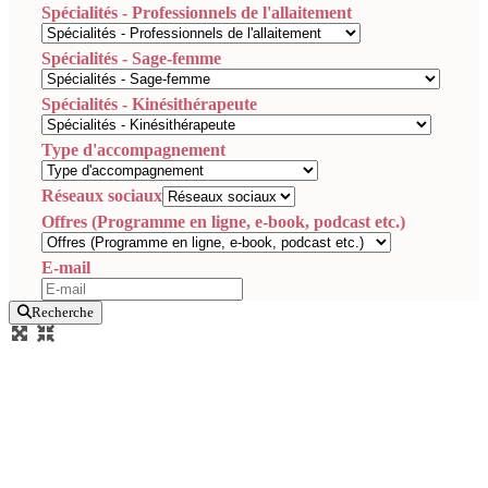
Spécialités - Professionnels de l'allaitement
Spécialités - Sage-femme
Spécialités - Kinésithérapeute
Type d'accompagnement
Réseaux sociaux
Offres (Programme en ligne, e-book, podcast etc.)
E-mail
Recherche